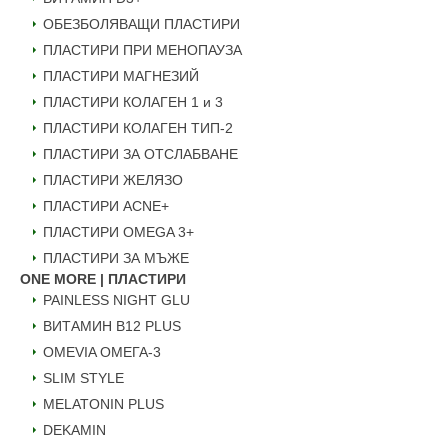
ОБЕЗБОЛЯВАЩИ ПЛАСТИРИ
ПЛАСТИРИ ПРИ МЕНОПАУЗА
ПЛАСТИРИ МАГНЕЗИЙ
ПЛАСТИРИ КОЛАГЕН 1 и 3
ПЛАСТИРИ КОЛАГЕН ТИП-2
ПЛАСТИРИ ЗА ОТСЛАБВАНЕ
ПЛАСТИРИ ЖЕЛЯЗО
ПЛАСТИРИ ACNE+
ПЛАСТИРИ OMEGA 3+
ПЛАСТИРИ ЗА МЪЖЕ
ONE MORE | ПЛАСТИРИ
PAINLESS NIGHT GLU
ВИТАМИН B12 PLUS
ОMEVIA ОМЕГА-3
SLIM STYLE
MELATONIN PLUS
DEKAMIN