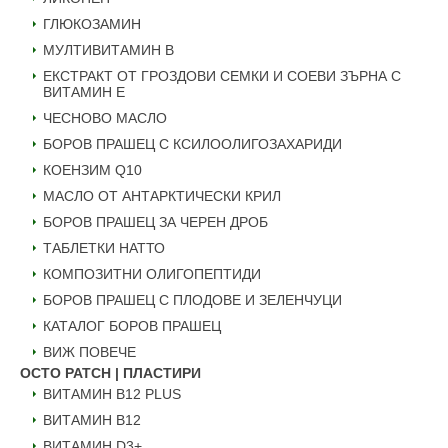
ГЛЮКОЗАМИН
МУЛТИВИТАМИН B
ЕКСТРАКТ ОТ ГРОЗДОВИ СЕМКИ И СОЕВИ ЗЪРНА С
ВИТАМИН Е
ЧЕСНОВО МАСЛО
БОРОВ ПРАШЕЦ С КСИЛООЛИГОЗАХАРИДИ
КОЕНЗИМ Q10
МАСЛО ОТ АНТАРКТИЧЕСКИ КРИЛ
БОРОВ ПРАШЕЦ ЗА ЧЕРЕН ДРОБ
ТАБЛЕТКИ НАТТО
КОМПОЗИТНИ ОЛИГОПЕПТИДИ
БОРОВ ПРАШЕЦ С ПЛОДОВЕ И ЗЕЛЕНЧУЦИ
КАТАЛОГ БОРОВ ПРАШЕЦ
ВИЖ ПОВЕЧЕ
OCTO PATCH | ПЛАСТИРИ
ВИТАМИН B12 PLUS
ВИТАМИН B12
ВИТАМИН D3+