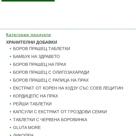
Категории продукти
ХРАНИТЕЛНИ ДОБАВКИ
БОРОВ ПРАШЕЦ ТАБЛЕТКИ
БАМБУК НА ЗДРАВЕТО
БОРОВ ПРАШЕЦ НА ПРАХ
БОРОВ ПРАШЕЦ С ОЛИГОЗАХАРИДИ
БОРОВ ПРАШЕЦ С РАПИЦА НА ПРАХ
ЕКСТРАКТ ОТ КОРЕН НА КУДЗУ СЪС СОЕВ ЛЕЦИТИН
КОРДИЦЕПС НА ПРАХ
РЕЙШИ ТАБЛЕТКИ
КАПСУЛИ С ЕКСТРАКТ ОТ ГРОЗДОВИ СЕМКИ
ТАБЛЕТКИ С ЧЕРВЕНА БОРОВИНКА
GLUTA MORE
ЛИКОПЕН