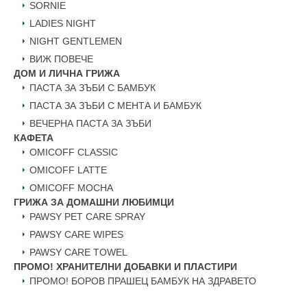
SORNIE
LADIES NIGHT
NIGHT GENTLEMEN
ВИЖ ПОВЕЧЕ
ДОМ И ЛИЧНА ГРИЖА
ПАСТА ЗА ЗЪБИ С БАМБУК
ПАСТА ЗА ЗЪБИ С МЕНТА И БАМБУК
ВЕЧЕРНА ПАСТА ЗА ЗЪБИ
КАФЕТА
OMICOFF CLASSIC
OMICOFF LATTE
OMICOFF MOCHA
ГРИЖА ЗА ДОМАШНИ ЛЮБИМЦИ
PAWSY PET CARE SPRAY
PAWSY CARE WIPES
PAWSY CARE TOWEL
ПРОМО! ХРАНИТЕЛНИ ДОБАВКИ И ПЛАСТИРИ
ПРОМО! БОРОВ ПРАШЕЦ БАМБУК НА ЗДРАВЕТО