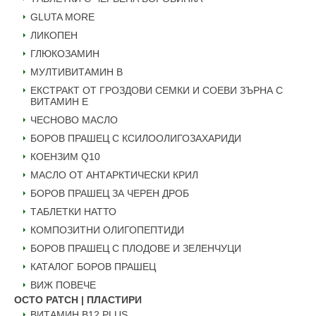
GLUTA MORE
ЛИКОПЕН
ГЛЮКОЗАМИН
МУЛТИВИТАМИН B
ЕКСТРАКТ ОТ ГРОЗДОВИ СЕМКИ И СОЕВИ ЗЪРНА С
ВИТАМИН Е
ЧЕСНОВО МАСЛО
БОРОВ ПРАШЕЦ С КСИЛООЛИГОЗАХАРИДИ
КОЕНЗИМ Q10
МАСЛО ОТ АНТАРКТИЧЕСКИ КРИЛ
БОРОВ ПРАШЕЦ ЗА ЧЕРЕН ДРОБ
ТАБЛЕТКИ НАТТО
КОМПОЗИТНИ ОЛИГОПЕПТИДИ
БОРОВ ПРАШЕЦ С ПЛОДОВЕ И ЗЕЛЕНЧУЦИ
КАТАЛОГ БОРОВ ПРАШЕЦ
ВИЖ ПОВЕЧЕ
OCTO PATCH | ПЛАСТИРИ
ВИТАМИН B12 PLUS