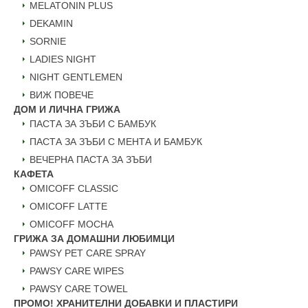
MELATONIN PLUS
DEKAMIN
SORNIE
LADIES NIGHT
NIGHT GENTLEMEN
ВИЖ ПОВЕЧЕ
ДОМ И ЛИЧНА ГРИЖА
ПАСТА ЗА ЗЪБИ С БАМБУК
ПАСТА ЗА ЗЪБИ С МЕНТА И БАМБУК
ВЕЧЕРНА ПАСТА ЗА ЗЪБИ
КАФЕТА
OMICOFF CLASSIC
OMICOFF LATTE
OMICOFF MOCHA
ГРИЖА ЗА ДОМАШНИ ЛЮБИМЦИ
PAWSY PET CARE SPRAY
PAWSY CARE WIPES
PAWSY CARE TOWEL
ПРОМО! ХРАНИТЕЛНИ ДОБАВКИ И ПЛАСТИРИ