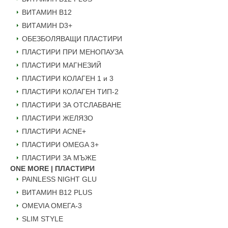
ВИТАМИН B12
ВИТАМИН D3+
ОБЕЗБОЛЯВАЩИ ПЛАСТИРИ
ПЛАСТИРИ ПРИ МЕНОПАУЗА
ПЛАСТИРИ МАГНЕЗИЙ
ПЛАСТИРИ КОЛАГЕН 1 и 3
ПЛАСТИРИ КОЛАГЕН ТИП-2
ПЛАСТИРИ ЗА ОТСЛАБВАНЕ
ПЛАСТИРИ ЖЕЛЯЗО
ПЛАСТИРИ ACNE+
ПЛАСТИРИ OMEGA 3+
ПЛАСТИРИ ЗА МЪЖЕ
ONE MORE | ПЛАСТИРИ
PAINLESS NIGHT GLU
ВИТАМИН B12 PLUS
ОMEVIA ОМЕГА-3
SLIM STYLE