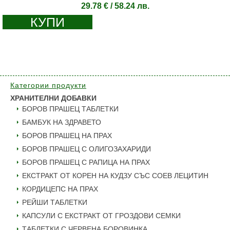
29.78
€
/ 58.24 лв.
КУПИ
Категории продукти
ХРАНИТЕЛНИ ДОБАВКИ
БОРОВ ПРАШЕЦ ТАБЛЕТКИ
БАМБУК НА ЗДРАВЕТО
БОРОВ ПРАШЕЦ НА ПРАХ
БОРОВ ПРАШЕЦ С ОЛИГОЗАХАРИДИ
БОРОВ ПРАШЕЦ С РАПИЦА НА ПРАХ
ЕКСТРАКТ ОТ КОРЕН НА КУДЗУ СЪС СОЕВ ЛЕЦИТИН
КОРДИЦЕПС НА ПРАХ
РЕЙШИ ТАБЛЕТКИ
КАПСУЛИ С ЕКСТРАКТ ОТ ГРОЗДОВИ СЕМКИ
ТАБЛЕТКИ С ЧЕРВЕНА БОРОВИНКА