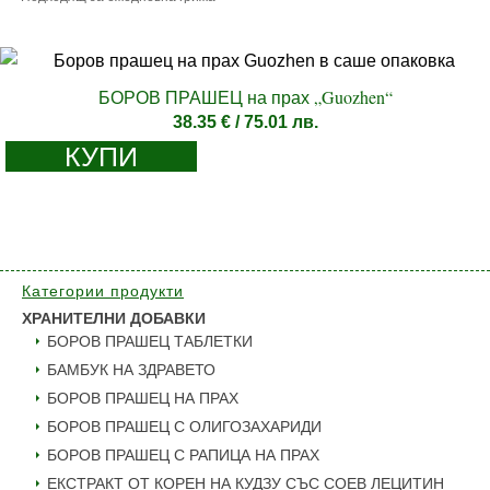
БОРОВ ПРАШЕЦ на прах „Guozhen“
38.35
€
/ 75.01 лв.
КУПИ
Категории продукти
ХРАНИТЕЛНИ ДОБАВКИ
БОРОВ ПРАШЕЦ ТАБЛЕТКИ
БАМБУК НА ЗДРАВЕТО
БОРОВ ПРАШЕЦ НА ПРАХ
БОРОВ ПРАШЕЦ С ОЛИГОЗАХАРИДИ
БОРОВ ПРАШЕЦ С РАПИЦА НА ПРАХ
ЕКСТРАКТ ОТ КОРЕН НА КУДЗУ СЪС СОЕВ ЛЕЦИТИН