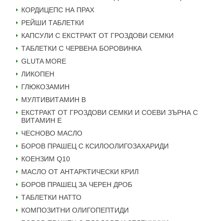
КОРДИЦЕПС НА ПРАХ
РЕЙШИ ТАБЛЕТКИ
КАПСУЛИ С ЕКСТРАКТ ОТ ГРОЗДОВИ СЕМКИ
ТАБЛЕТКИ С ЧЕРВЕНА БОРОВИНКА
GLUTA MORE
ЛИКОПЕН
ГЛЮКОЗАМИН
МУЛТИВИТАМИН B
ЕКСТРАКТ ОТ ГРОЗДОВИ СЕМКИ И СОЕВИ ЗЪРНА С
ВИТАМИН Е
ЧЕСНОВО МАСЛО
БОРОВ ПРАШЕЦ С КСИЛООЛИГОЗАХАРИДИ
КОЕНЗИМ Q10
МАСЛО ОТ АНТАРКТИЧЕСКИ КРИЛ
БОРОВ ПРАШЕЦ ЗА ЧЕРЕН ДРОБ
ТАБЛЕТКИ НАТТО
КОМПОЗИТНИ ОЛИГОПЕПТИДИ