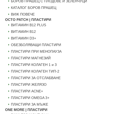
БОРОВ ПРАШЕЦ С ПЛОДОВЕ И ЗЕЛЕНЧУЦИ
КАТАЛОГ БОРОВ ПРАШЕЦ
ВИЖ ПОВЕЧЕ
OCTO PATCH | ПЛАСТИРИ
ВИТАМИН B12 PLUS
ВИТАМИН B12
ВИТАМИН D3+
ОБЕЗБОЛЯВАЩИ ПЛАСТИРИ
ПЛАСТИРИ ПРИ МЕНОПАУЗА
ПЛАСТИРИ МАГНЕЗИЙ
ПЛАСТИРИ КОЛАГЕН 1 и 3
ПЛАСТИРИ КОЛАГЕН ТИП-2
ПЛАСТИРИ ЗА ОТСЛАБВАНЕ
ПЛАСТИРИ ЖЕЛЯЗО
ПЛАСТИРИ ACNE+
ПЛАСТИРИ OMEGA 3+
ПЛАСТИРИ ЗА МЪЖЕ
ONE MORE | ПЛАСТИРИ