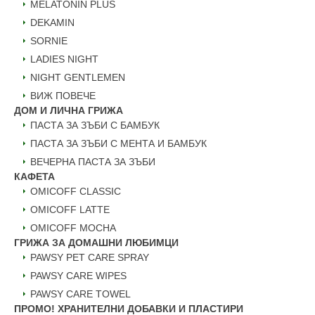
MELATONIN PLUS
DEKAMIN
SORNIE
LADIES NIGHT
NIGHT GENTLEMEN
ВИЖ ПОВЕЧЕ
ДОМ И ЛИЧНА ГРИЖА
ПАСТА ЗА ЗЪБИ С БАМБУК
ПАСТА ЗА ЗЪБИ С МЕНТА И БАМБУК
ВЕЧЕРНА ПАСТА ЗА ЗЪБИ
КАФЕТА
OMICOFF CLASSIC
OMICOFF LATTE
OMICOFF MOCHA
ГРИЖА ЗА ДОМАШНИ ЛЮБИМЦИ
PAWSY PET CARE SPRAY
PAWSY CARE WIPES
PAWSY CARE TOWEL
ПРОМО! ХРАНИТЕЛНИ ДОБАВКИ И ПЛАСТИРИ