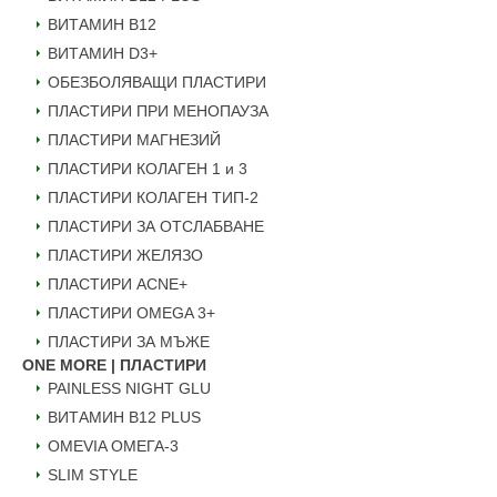
ВИТАМИН B12
ВИТАМИН D3+
ОБЕЗБОЛЯВАЩИ ПЛАСТИРИ
ПЛАСТИРИ ПРИ МЕНОПАУЗА
ПЛАСТИРИ МАГНЕЗИЙ
ПЛАСТИРИ КОЛАГЕН 1 и 3
ПЛАСТИРИ КОЛАГЕН ТИП-2
ПЛАСТИРИ ЗА ОТСЛАБВАНЕ
ПЛАСТИРИ ЖЕЛЯЗО
ПЛАСТИРИ ACNE+
ПЛАСТИРИ OMEGA 3+
ПЛАСТИРИ ЗА МЪЖЕ
ONE MORE | ПЛАСТИРИ
PAINLESS NIGHT GLU
ВИТАМИН B12 PLUS
ОMEVIA ОМЕГА-3
SLIM STYLE