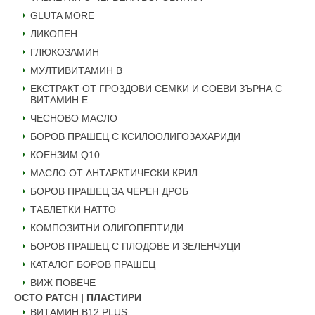
GLUTA MORE
ЛИКОПЕН
ГЛЮКОЗАМИН
МУЛТИВИТАМИН B
ЕКСТРАКТ ОТ ГРОЗДОВИ СЕМКИ И СОЕВИ ЗЪРНА С
ВИТАМИН Е
ЧЕСНОВО МАСЛО
БОРОВ ПРАШЕЦ С КСИЛООЛИГОЗАХАРИДИ
КОЕНЗИМ Q10
МАСЛО ОТ АНТАРКТИЧЕСКИ КРИЛ
БОРОВ ПРАШЕЦ ЗА ЧЕРЕН ДРОБ
ТАБЛЕТКИ НАТТО
КОМПОЗИТНИ ОЛИГОПЕПТИДИ
БОРОВ ПРАШЕЦ С ПЛОДОВЕ И ЗЕЛЕНЧУЦИ
КАТАЛОГ БОРОВ ПРАШЕЦ
ВИЖ ПОВЕЧЕ
OCTO PATCH | ПЛАСТИРИ
ВИТАМИН B12 PLUS