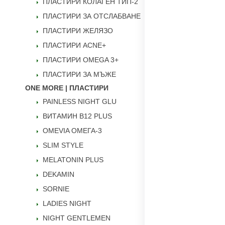
ПЛАСТИРИ КОЛАГЕН ТИП-2
ПЛАСТИРИ ЗА ОТСЛАБВАНЕ
ПЛАСТИРИ ЖЕЛЯЗО
ПЛАСТИРИ ACNE+
ПЛАСТИРИ OMEGA 3+
ПЛАСТИРИ ЗА МЪЖЕ
ONE MORE | ПЛАСТИРИ
PAINLESS NIGHT GLU
ВИТАМИН B12 PLUS
ОMEVIA ОМЕГА-3
SLIM STYLE
MELATONIN PLUS
DEKAMIN
SORNIE
LADIES NIGHT
NIGHT GENTLEMEN