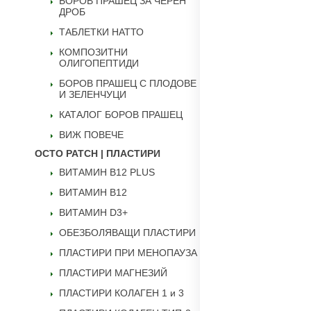
БОРОВ ПРАШЕЦ ЗА ЧЕРЕН
ДРОБ
ТАБЛЕТКИ НАТТО
КОМПОЗИТНИ
ОЛИГОПЕПТИДИ
БОРОВ ПРАШЕЦ С ПЛОДОВЕ
И ЗЕЛЕНЧУЦИ
КАТАЛОГ БОРОВ ПРАШЕЦ
ВИЖ ПОВЕЧЕ
OCTO PATCH | ПЛАСТИРИ
ВИТАМИН B12 PLUS
ВИТАМИН B12
ВИТАМИН D3+
ОБЕЗБОЛЯВАЩИ ПЛАСТИРИ
ПЛАСТИРИ ПРИ МЕНОПАУЗА
ПЛАСТИРИ МАГНЕЗИЙ
ПЛАСТИРИ КОЛАГЕН 1 и 3