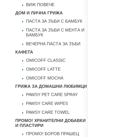
ВИЖ ПОВЕЧЕ
ДОМ И ЛИЧНА ГРИЖА
ПАСТА ЗА ЗЪБИ С БАМБУК
ПАСТА ЗА ЗЪБИ С МЕНТА И
БАМБУК
ВЕЧЕРНА ПАСТА ЗА ЗЪБИ
КАФЕТА
OMICOFF CLASSIC
OMICOFF LATTE
OMICOFF MOCHA
ГРИЖА ЗА ДОМАШНИ ЛЮБИМЦИ
PAWSY PET CARE SPRAY
PAWSY CARE WIPES
PAWSY CARE TOWEL
ПРОМО! ХРАНИТЕЛНИ ДОБАВКИ
И ПЛАСТИРИ
ПРОМО! БОРОВ ПРАШЕЦ