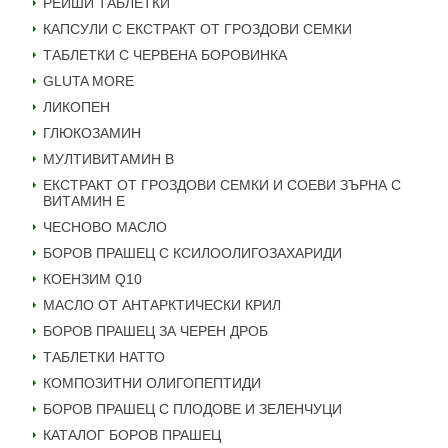
РЕЙШИ ТАБЛЕТКИ
КАПСУЛИ С ЕКСТРАКТ ОТ ГРОЗДОВИ СЕМКИ
ТАБЛЕТКИ С ЧЕРВЕНА БОРОВИНКА
GLUTA MORE
ЛИКОПЕН
ГЛЮКОЗАМИН
МУЛТИВИТАМИН B
ЕКСТРАКТ ОТ ГРОЗДОВИ СЕМКИ И СОЕВИ ЗЪРНА С
ВИТАМИН Е
ЧЕСНОВО МАСЛО
БОРОВ ПРАШЕЦ С КСИЛООЛИГОЗАХАРИДИ
КОЕНЗИМ Q10
МАСЛО ОТ АНТАРКТИЧЕСКИ КРИЛ
БОРОВ ПРАШЕЦ ЗА ЧЕРЕН ДРОБ
ТАБЛЕТКИ НАТТО
КОМПОЗИТНИ ОЛИГОПЕПТИДИ
БОРОВ ПРАШЕЦ С ПЛОДОВЕ И ЗЕЛЕНЧУЦИ
КАТАЛОГ БОРОВ ПРАШЕЦ