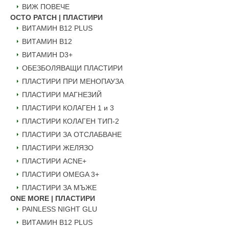
ВИЖ ПОВЕЧЕ
OCTO PATCH | ПЛАСТИРИ
ВИТАМИН B12 PLUS
ВИТАМИН B12
ВИТАМИН D3+
ОБЕЗБОЛЯВАЩИ ПЛАСТИРИ
ПЛАСТИРИ ПРИ МЕНОПАУЗА
ПЛАСТИРИ МАГНЕЗИЙ
ПЛАСТИРИ КОЛАГЕН 1 и 3
ПЛАСТИРИ КОЛАГЕН ТИП-2
ПЛАСТИРИ ЗА ОТСЛАБВАНЕ
ПЛАСТИРИ ЖЕЛЯЗО
ПЛАСТИРИ ACNE+
ПЛАСТИРИ OMEGA 3+
ПЛАСТИРИ ЗА МЪЖЕ
ONE MORE | ПЛАСТИРИ
PAINLESS NIGHT GLU
ВИТАМИН B12 PLUS