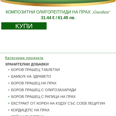
КОМПОЗИТНИ ОЛИГОПЕПТИДИ НА ПРАХ „Guozhen“
31.44
€
/ 61.49 лв.
КУПИ
Категории продукти
ХРАНИТЕЛНИ ДОБАВКИ
БОРОВ ПРАШЕЦ ТАБЛЕТКИ
БАМБУК НА ЗДРАВЕТО
БОРОВ ПРАШЕЦ НА ПРАХ
БОРОВ ПРАШЕЦ С ОЛИГОЗАХАРИДИ
БОРОВ ПРАШЕЦ С РАПИЦА НА ПРАХ
ЕКСТРАКТ ОТ КОРЕН НА КУДЗУ СЪС СОЕВ ЛЕЦИТИН
КОРДИЦЕПС НА ПРАХ