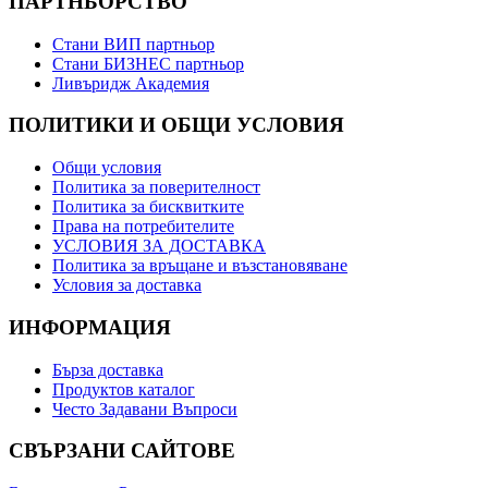
ПАРТНЬОРСТВО
Стани ВИП партньор
Стани БИЗНЕС партньор
Ливъридж Академия
ПОЛИТИКИ И ОБЩИ УСЛОВИЯ
Общи условия
Политика за поверителност
Политика за бисквитките
Права на потребителите
УСЛОВИЯ ЗА ДОСТАВКА
Политика за връщане и възстановяване
Условия за доставка
ИНФОРМАЦИЯ
Бърза доставка
Продуктов каталог
Често Задавани Въпроси
СВЪРЗАНИ САЙТОВЕ