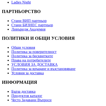
Ladies Night
ПАРТНЬОРСТВО
Стани ВИП партньор
Стани БИЗНЕС партньор
Ливъридж Академия
ПОЛИТИКИ И ОБЩИ УСЛОВИЯ
Общи условия
Политика за поверителност
Политика за бисквитките
Права на потребителите
УСЛОВИЯ ЗА ДОСТАВКА
Политика за връщане и възстановяване
Условия за доставка
ИНФОРМАЦИЯ
Бърза доставка
Продуктов каталог
Често Задавани Въпроси