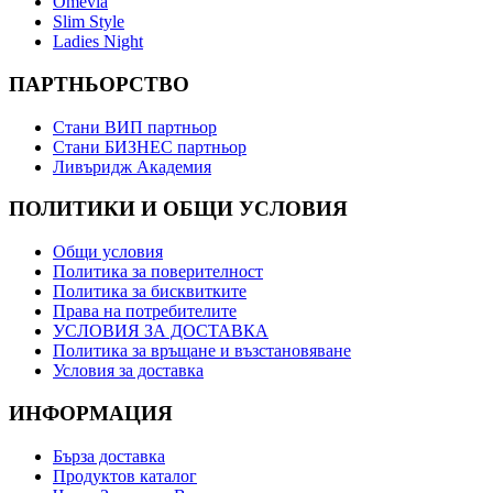
Оmevia
Slim Style
Ladies Night
ПАРТНЬОРСТВО
Стани ВИП партньор
Стани БИЗНЕС партньор
Ливъридж Академия
ПОЛИТИКИ И ОБЩИ УСЛОВИЯ
Общи условия
Политика за поверителност
Политика за бисквитките
Права на потребителите
УСЛОВИЯ ЗА ДОСТАВКА
Политика за връщане и възстановяване
Условия за доставка
ИНФОРМАЦИЯ
Бърза доставка
Продуктов каталог