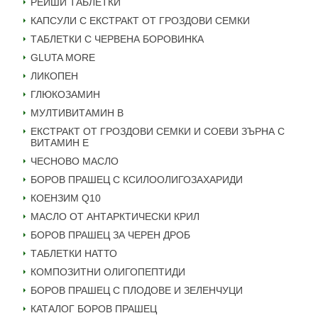
РЕЙШИ ТАБЛЕТКИ
КАПСУЛИ С ЕКСТРАКТ ОТ ГРОЗДОВИ СЕМКИ
ТАБЛЕТКИ С ЧЕРВЕНА БОРОВИНКА
GLUTA MORE
ЛИКОПЕН
ГЛЮКОЗАМИН
МУЛТИВИТАМИН B
ЕКСТРАКТ ОТ ГРОЗДОВИ СЕМКИ И СОЕВИ ЗЪРНА С
ВИТАМИН Е
ЧЕСНОВО МАСЛО
БОРОВ ПРАШЕЦ С КСИЛООЛИГОЗАХАРИДИ
КОЕНЗИМ Q10
МАСЛО ОТ АНТАРКТИЧЕСКИ КРИЛ
БОРОВ ПРАШЕЦ ЗА ЧЕРЕН ДРОБ
ТАБЛЕТКИ НАТТО
КОМПОЗИТНИ ОЛИГОПЕПТИДИ
БОРОВ ПРАШЕЦ С ПЛОДОВЕ И ЗЕЛЕНЧУЦИ
КАТАЛОГ БОРОВ ПРАШЕЦ