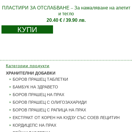
ПЛАСТИРИ ЗА ОТСЛАБВАНЕ – За намаляване на апетит
и тегло
20.40
€
/ 39.90 лв.
КУПИ
Категории продукти
ХРАНИТЕЛНИ ДОБАВКИ
БОРОВ ПРАШЕЦ ТАБЛЕТКИ
БАМБУК НА ЗДРАВЕТО
БОРОВ ПРАШЕЦ НА ПРАХ
БОРОВ ПРАШЕЦ С ОЛИГОЗАХАРИДИ
БОРОВ ПРАШЕЦ С РАПИЦА НА ПРАХ
ЕКСТРАКТ ОТ КОРЕН НА КУДЗУ СЪС СОЕВ ЛЕЦИТИН
КОРДИЦЕПС НА ПРАХ