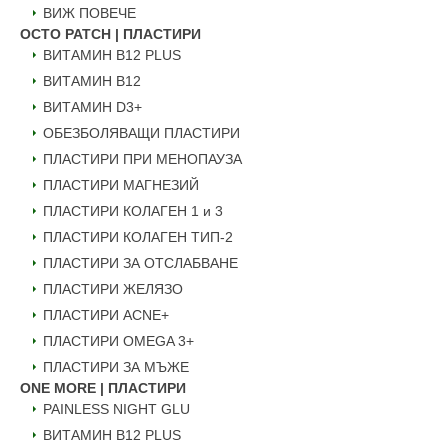
ВИЖ ПОВЕЧЕ
OCTO PATCH | ПЛАСТИРИ
ВИТАМИН B12 PLUS
ВИТАМИН B12
ВИТАМИН D3+
ОБЕЗБОЛЯВАЩИ ПЛАСТИРИ
ПЛАСТИРИ ПРИ МЕНОПАУЗА
ПЛАСТИРИ МАГНЕЗИЙ
ПЛАСТИРИ КОЛАГЕН 1 и 3
ПЛАСТИРИ КОЛАГЕН ТИП-2
ПЛАСТИРИ ЗА ОТСЛАБВАНЕ
ПЛАСТИРИ ЖЕЛЯЗО
ПЛАСТИРИ ACNE+
ПЛАСТИРИ OMEGA 3+
ПЛАСТИРИ ЗА МЪЖЕ
ONE MORE | ПЛАСТИРИ
PAINLESS NIGHT GLU
ВИТАМИН B12 PLUS