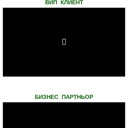
ВИП КЛИЕНТ
БИЗНЕС ПАРТНЬОР