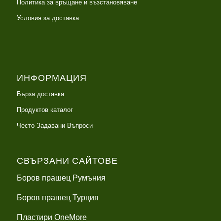
Политика за връщане и възстановяване
Условия за доставка
ИНФОРМАЦИЯ
Бърза доставка
Продуктов каталог
Често Задавани Въпроси
СВЪРЗАНИ САЙТОВЕ
Боров прашец Румъния
Боров прашец Турция
Пластири OneMore