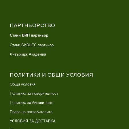
ПАРТНЬОРСТВО
Стани ВИП партньор
Стани БИЗНЕС партньор
Ливъридж Академия
ПОЛИТИКИ И ОБЩИ УСЛОВИЯ
Общи условия
Политика за поверителност
Политика за бисквитките
Права на потребителите
УСЛОВИЯ ЗА ДОСТАВКА