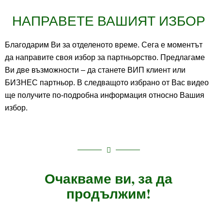
НАПРАВЕТЕ ВАШИЯТ ИЗБОР
Благодарим Ви за отделеното време. Сега е моментът
да направите своя избор за партньорство. Предлагаме
Ви две възможности – да станете ВИП клиент или
БИЗНЕС партньор. В следващото избрано от Вас видео
ще получите по-подробна информация относно Вашия
избор.
Очакваме ви, за да
продължим!