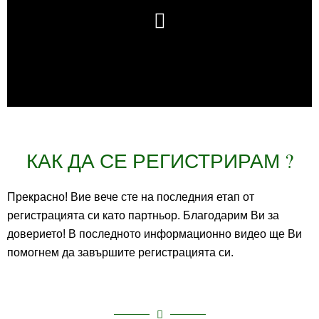
КАК ДА СЕ РЕГИСТРИРАМ ?
Прекрасно! Вие вече сте на последния етап от
регистрацията си като партньор. Благодарим Ви за
доверието! В последното информационно видео ще Ви
помогнем да завършите регистрацията си.