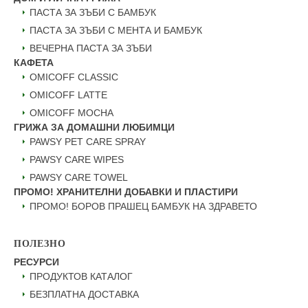
ПАСТА ЗА ЗЪБИ С БАМБУК
ПАСТА ЗА ЗЪБИ С МЕНТА И БАМБУК
ВЕЧЕРНА ПАСТА ЗА ЗЪБИ
КАФЕТА
OMICOFF CLASSIC
OMICOFF LATTE
OMICOFF MOCHA
ГРИЖА ЗА ДОМАШНИ ЛЮБИМЦИ
PAWSY PET CARE SPRAY
PAWSY CARE WIPES
PAWSY CARE TOWEL
ПРОМО! ХРАНИТЕЛНИ ДОБАВКИ И ПЛАСТИРИ
ПРОМО! БОРОВ ПРАШЕЦ БАМБУК НА ЗДРАВЕТО
ПОЛЕЗНО
РЕСУРСИ
ПРОДУКТОВ КАТАЛОГ
БЕЗПЛАТНА ДОСТАВКА