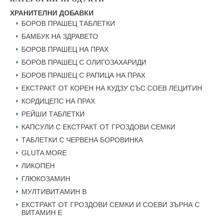
ХРАНИТЕЛНИ ДОБАВКИ
БОРОВ ПРАШЕЦ ТАБЛЕТКИ
БАМБУК НА ЗДРАВЕТО
БОРОВ ПРАШЕЦ НА ПРАХ
БОРОВ ПРАШЕЦ С ОЛИГОЗАХАРИДИ
БОРОВ ПРАШЕЦ С РАПИЦА НА ПРАХ
ЕКСТРАКТ ОТ КОРЕН НА КУДЗУ СЪС СОЕВ ЛЕЦИТИН
КОРДИЦЕПС НА ПРАХ
РЕЙШИ ТАБЛЕТКИ
КАПСУЛИ С ЕКСТРАКТ ОТ ГРОЗДОВИ СЕМКИ
ТАБЛЕТКИ С ЧЕРВЕНА БОРОВИНКА
GLUTA MORE
ЛИКОПЕН
ГЛЮКОЗАМИН
МУЛТИВИТАМИН B
ЕКСТРАКТ ОТ ГРОЗДОВИ СЕМКИ И СОЕВИ ЗЪРНА С
ВИТАМИН Е