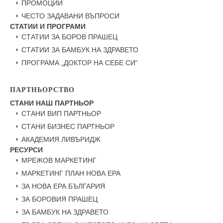
ПРОМОЦИИ
ЧЕСТО ЗАДАВАНИ ВЪПРОСИ
СТАТИИ И ПРОГРАМИ
СТАТИИ ЗА БОРОВ ПРАШЕЦ
СТАТИИ ЗА БАМБУК НА ЗДРАВЕТО
ПРОГРАМА „ДОКТОР НА СЕБЕ СИ“
ПАРТНЬОРСТВО
СТАНИ НАШ ПАРТНЬОР
СТАНИ ВИП ПАРТНЬОР
СТАНИ БИЗНЕС ПАРТНЬОР
АКАДЕМИЯ ЛИВЪРИДЖ
РЕСУРСИ
МРЕЖОВ МАРКЕТИНГ
МАРКЕТИНГ ПЛАН НОВА ЕРА
ЗА НОВА ЕРА БЪЛГАРИЯ
ЗА БОРОВИЯ ПРАШЕЦ
ЗА БАМБУК НА ЗДРАВЕТО