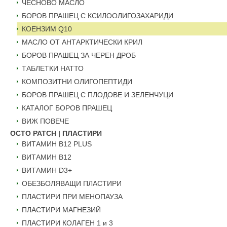
ЧЕСНОВО МАСЛО
БОРОВ ПРАШЕЦ С КСИЛООЛИГОЗАХАРИДИ
КОЕНЗИМ Q10
МАСЛО ОТ АНТАРКТИЧЕСКИ КРИЛ
БОРОВ ПРАШЕЦ ЗА ЧЕРЕН ДРОБ
ТАБЛЕТКИ НАТТО
КОМПОЗИТНИ ОЛИГОПЕПТИДИ
БОРОВ ПРАШЕЦ С ПЛОДОВЕ И ЗЕЛЕНЧУЦИ
КАТАЛОГ БОРОВ ПРАШЕЦ
ВИЖ ПОВЕЧЕ
OCTO PATCH | ПЛАСТИРИ
ВИТАМИН B12 PLUS
ВИТАМИН B12
ВИТАМИН D3+
ОБЕЗБОЛЯВАЩИ ПЛАСТИРИ
ПЛАСТИРИ ПРИ МЕНОПАУЗА
ПЛАСТИРИ МАГНЕЗИЙ
ПЛАСТИРИ КОЛАГЕН 1 и 3