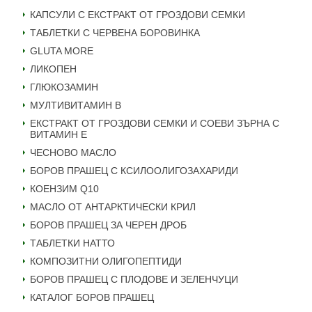
КАПСУЛИ С ЕКСТРАКТ ОТ ГРОЗДОВИ СЕМКИ
ТАБЛЕТКИ С ЧЕРВЕНА БОРОВИНКА
GLUTA MORE
ЛИКОПЕН
ГЛЮКОЗАМИН
МУЛТИВИТАМИН B
ЕКСТРАКТ ОТ ГРОЗДОВИ СЕМКИ И СОЕВИ ЗЪРНА С
ВИТАМИН Е
ЧЕСНОВО МАСЛО
БОРОВ ПРАШЕЦ С КСИЛООЛИГОЗАХАРИДИ
КОЕНЗИМ Q10
МАСЛО ОТ АНТАРКТИЧЕСКИ КРИЛ
БОРОВ ПРАШЕЦ ЗА ЧЕРЕН ДРОБ
ТАБЛЕТКИ НАТТО
КОМПОЗИТНИ ОЛИГОПЕПТИДИ
БОРОВ ПРАШЕЦ С ПЛОДОВЕ И ЗЕЛЕНЧУЦИ
КАТАЛОГ БОРОВ ПРАШЕЦ