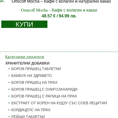
Omicoff Mocha – Кафе с колаген и какао
48.57
€
/ 94.99 лв.
КУПИ
Категории продукти
ХРАНИТЕЛНИ ДОБАВКИ
БОРОВ ПРАШЕЦ ТАБЛЕТКИ
БАМБУК НА ЗДРАВЕТО
БОРОВ ПРАШЕЦ НА ПРАХ
БОРОВ ПРАШЕЦ С ОЛИГОЗАХАРИДИ
БОРОВ ПРАШЕЦ С РАПИЦА НА ПРАХ
ЕКСТРАКТ ОТ КОРЕН НА КУДЗУ СЪС СОЕВ ЛЕЦИТИН
КОРДИЦЕПС НА ПРАХ
РЕЙШИ ТАБЛЕТКИ