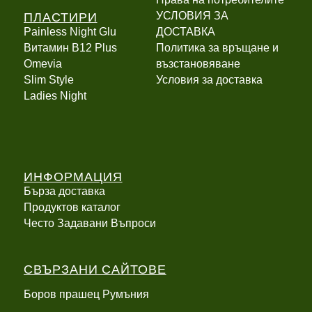
ПЛАСТИРИ
УСЛОВИЯ ЗА
Painless Night Glu
ДОСТАВКА
Витамин B12 Plus
Политика за връщане и
Оmevia
възстановяване
Slim Style
Условия за доставка
Ladies Night
ИНФОРМАЦИЯ
Бърза доставка
Продуктов каталог
Често Задавани Въпроси
СВЪРЗАНИ САЙТОВЕ
Боров прашец Румъния