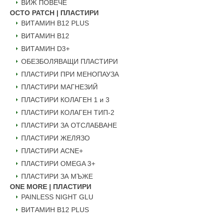
ВИЖ ПОВЕЧЕ
OCTO PATCH | ПЛАСТИРИ
ВИТАМИН B12 PLUS
ВИТАМИН B12
ВИТАМИН D3+
ОБЕЗБОЛЯВАЩИ ПЛАСТИРИ
ПЛАСТИРИ ПРИ МЕНОПАУЗА
ПЛАСТИРИ МАГНЕЗИЙ
ПЛАСТИРИ КОЛАГЕН 1 и 3
ПЛАСТИРИ КОЛАГЕН ТИП-2
ПЛАСТИРИ ЗА ОТСЛАБВАНЕ
ПЛАСТИРИ ЖЕЛЯЗО
ПЛАСТИРИ ACNE+
ПЛАСТИРИ OMEGA 3+
ПЛАСТИРИ ЗА МЪЖЕ
ONE MORE | ПЛАСТИРИ
PAINLESS NIGHT GLU
ВИТАМИН B12 PLUS