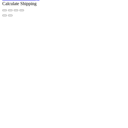
Calculate Shipping