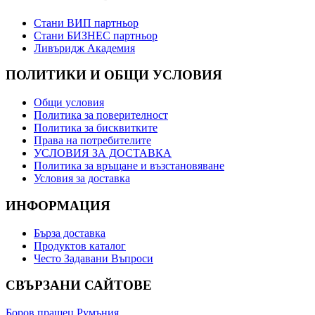
Стани ВИП партньор
Стани БИЗНЕС партньор
Ливъридж Академия
ПОЛИТИКИ И ОБЩИ УСЛОВИЯ
Общи условия
Политика за поверителност
Политика за бисквитките
Права на потребителите
УСЛОВИЯ ЗА ДОСТАВКА
Политика за връщане и възстановяване
Условия за доставка
ИНФОРМАЦИЯ
Бърза доставка
Продуктов каталог
Често Задавани Въпроси
СВЪРЗАНИ САЙТОВЕ
Боров прашец Румъния