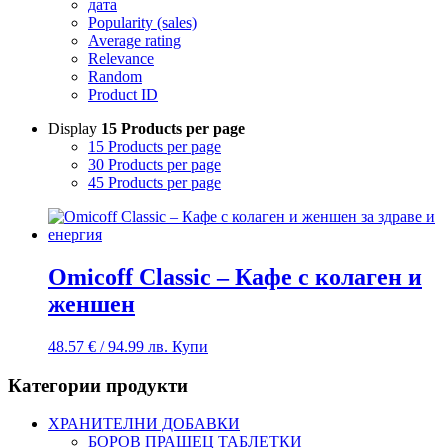
дата
Popularity (sales)
Average rating
Relevance
Random
Product ID
Display
15 Products per page
15 Products per page
30 Products per page
45 Products per page
Omicoff Classic – Кафе с колаген и
женшен
48.57
€
/ 94.99 лв.
Купи
Категории продукти
ХРАНИТЕЛНИ ДОБАВКИ
БОРОВ ПРАШЕЦ ТАБЛЕТКИ