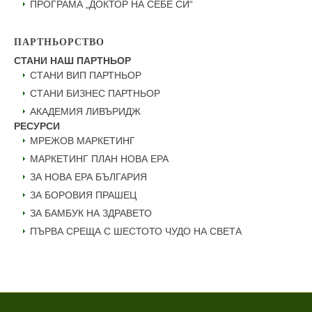
ПРОГРАМА „ДОКТОР НА СЕБЕ СИ“
ПАРТНЬОРСТВО
СТАНИ НАШ ПАРТНЬОР
СТАНИ ВИП ПАРТНЬОР
СТАНИ БИЗНЕС ПАРТНЬОР
АКАДЕМИЯ ЛИВЪРИДЖ
РЕСУРСИ
МРЕЖОВ МАРКЕТИНГ
МАРКЕТИНГ ПЛАН НОВА ЕРА
ЗА НОВА ЕРА БЪЛГАРИЯ
ЗА БОРОВИЯ ПРАШЕЦ
ЗА БАМБУК НА ЗДРАВЕТО
ПЪРВА СРЕЩА С ШЕСТОТО ЧУДО НА СВЕТА