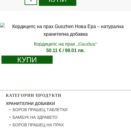
Кордицепс на прах „Guozhen“
50.11
€
/ 98.01 лв.
КУПИ
КАТЕГОРИИ ПРОДУКТИ
ХРАНИТЕЛНИ ДОБАВКИ
БОРОВ ПРАШЕЦ ТАБЛЕТКИ
БАМБУК НА ЗДРАВЕТО
БОРОВ ПРАШЕЦ НА ПРАХ