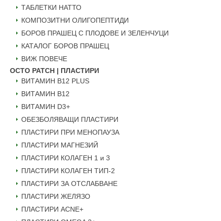
ТАБЛЕТКИ НАТТО
КОМПОЗИТНИ ОЛИГОПЕПТИДИ
БОРОВ ПРАШЕЦ С ПЛОДОВЕ И ЗЕЛЕНЧУЦИ
КАТАЛОГ БОРОВ ПРАШЕЦ
ВИЖ ПОВЕЧЕ
OCTO PATCH | ПЛАСТИРИ
ВИТАМИН B12 PLUS
ВИТАМИН B12
ВИТАМИН D3+
ОБЕЗБОЛЯВАЩИ ПЛАСТИРИ
ПЛАСТИРИ ПРИ МЕНОПАУЗА
ПЛАСТИРИ МАГНЕЗИЙ
ПЛАСТИРИ КОЛАГЕН 1 и 3
ПЛАСТИРИ КОЛАГЕН ТИП-2
ПЛАСТИРИ ЗА ОТСЛАБВАНЕ
ПЛАСТИРИ ЖЕЛЯЗО
ПЛАСТИРИ ACNE+