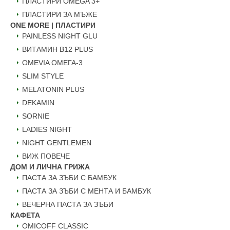
ПЛАСТИРИ OMEGA 3+
ПЛАСТИРИ ЗА МЪЖЕ
ONE MORE | ПЛАСТИРИ
PAINLESS NIGHT GLU
ВИТАМИН B12 PLUS
ОMEVIA ОМЕГА-3
SLIM STYLE
MELATONIN PLUS
DEKAMIN
SORNIE
LADIES NIGHT
NIGHT GENTLEMEN
ВИЖ ПОВЕЧЕ
ДОМ И ЛИЧНА ГРИЖА
ПАСТА ЗА ЗЪБИ С БАМБУК
ПАСТА ЗА ЗЪБИ С МЕНТА И БАМБУК
ВЕЧЕРНА ПАСТА ЗА ЗЪБИ
КАФЕТА
OMICOFF CLASSIC