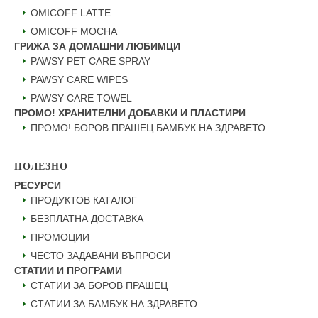
OMICOFF LATTE
OMICOFF MOCHA
ГРИЖА ЗА ДОМАШНИ ЛЮБИМЦИ
PAWSY PET CARE SPRAY
PAWSY CARE WIPES
PAWSY CARE TOWEL
ПРОМО! ХРАНИТЕЛНИ ДОБАВКИ И ПЛАСТИРИ
ПРОМО! БОРОВ ПРАШЕЦ БАМБУК НА ЗДРАВЕТО
ПОЛЕЗНО
РЕСУРСИ
ПРОДУКТОВ КАТАЛОГ
БЕЗПЛАТНА ДОСТАВКА
ПРОМОЦИИ
ЧЕСТО ЗАДАВАНИ ВЪПРОСИ
СТАТИИ И ПРОГРАМИ
СТАТИИ ЗА БОРОВ ПРАШЕЦ
СТАТИИ ЗА БАМБУК НА ЗДРАВЕТО