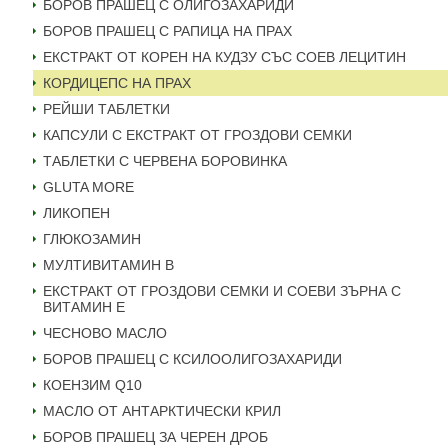
БОРОВ ПРАШЕЦ С ОЛИГОЗАХАРИДИ
БОРОВ ПРАШЕЦ С РАПИЦА НА ПРАХ
ЕКСТРАКТ ОТ КОРЕН НА КУДЗУ СЪС СОЕВ ЛЕЦИТИН
КОРДИЦЕПС НА ПРАХ
РЕЙШИ ТАБЛЕТКИ
КАПСУЛИ С ЕКСТРАКТ ОТ ГРОЗДОВИ СЕМКИ
ТАБЛЕТКИ С ЧЕРВЕНА БОРОВИНКА
GLUTA MORE
ЛИКОПЕН
ГЛЮКОЗАМИН
МУЛТИВИТАМИН B
ЕКСТРАКТ ОТ ГРОЗДОВИ СЕМКИ И СОЕВИ ЗЪРНА С
ВИТАМИН Е
ЧЕСНОВО МАСЛО
БОРОВ ПРАШЕЦ С КСИЛООЛИГОЗАХАРИДИ
КОЕНЗИМ Q10
МАСЛО ОТ АНТАРКТИЧЕСКИ КРИЛ
БОРОВ ПРАШЕЦ ЗА ЧЕРЕН ДРОБ