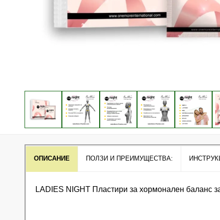
ОПИСАНИЕ
ПОЛЗИ И ПРЕИМУЩЕСТВА:
ИНСТРУК
LADIES NIGHT Пластири за хормонален баланс з