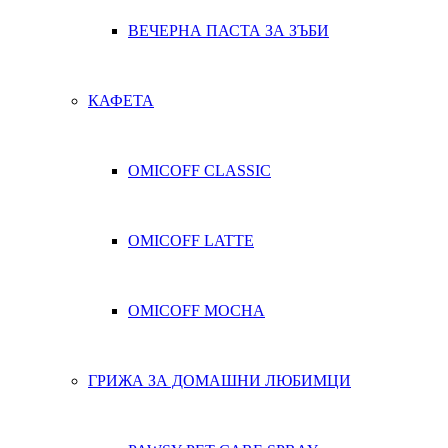
ВЕЧЕРНА ПАСТА ЗА ЗЪБИ
КАФЕТА
OMICOFF CLASSIC
OMICOFF LATTE
OMICOFF MOCHA
ГРИЖА ЗА ДОМАШНИ ЛЮБИМЦИ