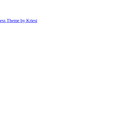
ess Theme by Kriesi