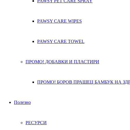
PAWSY PET CARE SPRAY
PAWSY CARE WIPES
PAWSY CARE TOWEL
ПРОМО! ДОБАВКИ И ПЛАСТИРИ
ПРОМО! БОРОВ ПРАШЕЦ БАМБУК НА ЗД
Полезно
РЕСУРСИ