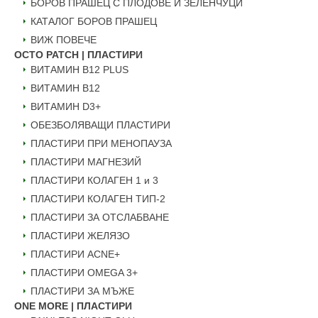
БОРОВ ПРАШЕЦ С ПЛОДОВЕ И ЗЕЛЕНЧУЦИ
КАТАЛОГ БОРОВ ПРАШЕЦ
ВИЖ ПОВЕЧЕ
OCTO PATCH | ПЛАСТИРИ
ВИТАМИН B12 PLUS
ВИТАМИН B12
ВИТАМИН D3+
ОБЕЗБОЛЯВАЩИ ПЛАСТИРИ
ПЛАСТИРИ ПРИ МЕНОПАУЗА
ПЛАСТИРИ МАГНЕЗИЙ
ПЛАСТИРИ КОЛАГЕН 1 и 3
ПЛАСТИРИ КОЛАГЕН ТИП-2
ПЛАСТИРИ ЗА ОТСЛАБВАНЕ
ПЛАСТИРИ ЖЕЛЯЗО
ПЛАСТИРИ ACNE+
ПЛАСТИРИ OMEGA 3+
ПЛАСТИРИ ЗА МЪЖЕ
ONE MORE | ПЛАСТИРИ