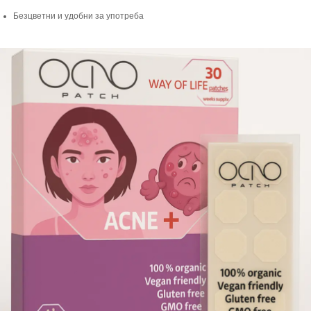
Безцветни и удобни за употреба