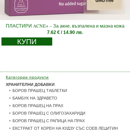
ПЛАСТИРИ ACNE+ – За акне, възпалена и мазна кожа
7.62
€
/ 14.90 лв.
КУПИ
Категории продукти
ХРАНИТЕЛНИ ДОБАВКИ
БОРОВ ПРАШЕЦ ТАБЛЕТКИ
БАМБУК НА ЗДРАВЕТО
БОРОВ ПРАШЕЦ НА ПРАХ
БОРОВ ПРАШЕЦ С ОЛИГОЗАХАРИДИ
БОРОВ ПРАШЕЦ С РАПИЦА НА ПРАХ
ЕКСТРАКТ ОТ КОРЕН НА КУДЗУ СЪС СОЕВ ЛЕЦИТИН