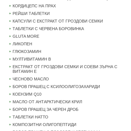
КОРДИЦЕПС НА ПРАХ
РЕЙШИ ТАБЛЕТКИ
КАПСУЛИ С ЕКСТРАКТ ОТ ГРОЗДОВИ СЕМКИ
ТАБЛЕТКИ С ЧЕРВЕНА БОРОВИНКА
GLUTA MORE
ЛИКОПЕН
ГЛЮКОЗАМИН
МУЛТИВИТАМИН B
ЕКСТРАКТ ОТ ГРОЗДОВИ СЕМКИ И СОЕВИ ЗЪРНА С
ВИТАМИН Е
ЧЕСНОВО МАСЛО
БОРОВ ПРАШЕЦ С КСИЛООЛИГОЗАХАРИДИ
КОЕНЗИМ Q10
МАСЛО ОТ АНТАРКТИЧЕСКИ КРИЛ
БОРОВ ПРАШЕЦ ЗА ЧЕРЕН ДРОБ
ТАБЛЕТКИ НАТТО
КОМПОЗИТНИ ОЛИГОПЕПТИДИ