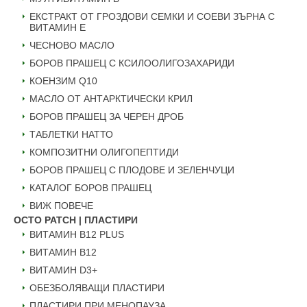
ЕКСТРАКТ ОТ ГРОЗДОВИ СЕМКИ И СОЕВИ ЗЪРНА С
ВИТАМИН Е
ЧЕСНОВО МАСЛО
БОРОВ ПРАШЕЦ С КСИЛООЛИГОЗАХАРИДИ
КОЕНЗИМ Q10
МАСЛО ОТ АНТАРКТИЧЕСКИ КРИЛ
БОРОВ ПРАШЕЦ ЗА ЧЕРЕН ДРОБ
ТАБЛЕТКИ НАТТО
КОМПОЗИТНИ ОЛИГОПЕПТИДИ
БОРОВ ПРАШЕЦ С ПЛОДОВЕ И ЗЕЛЕНЧУЦИ
КАТАЛОГ БОРОВ ПРАШЕЦ
ВИЖ ПОВЕЧЕ
OCTO PATCH | ПЛАСТИРИ
ВИТАМИН B12 PLUS
ВИТАМИН B12
ВИТАМИН D3+
ОБЕЗБОЛЯВАЩИ ПЛАСТИРИ
ПЛАСТИРИ ПРИ МЕНОПАУЗА