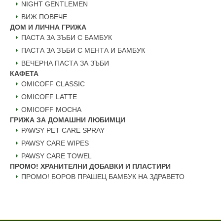
NIGHT GENTLEMEN
ВИЖ ПОВЕЧЕ
ДОМ И ЛИЧНА ГРИЖА
ПАСТА ЗА ЗЪБИ С БАМБУК
ПАСТА ЗА ЗЪБИ С МЕНТА И БАМБУК
ВЕЧЕРНА ПАСТА ЗА ЗЪБИ
КАФЕТА
OMICOFF CLASSIC
OMICOFF LATTE
OMICOFF MOCHA
ГРИЖА ЗА ДОМАШНИ ЛЮБИМЦИ
PAWSY PET CARE SPRAY
PAWSY CARE WIPES
PAWSY CARE TOWEL
ПРОМО! ХРАНИТЕЛНИ ДОБАВКИ И ПЛАСТИРИ
ПРОМО! БОРОВ ПРАШЕЦ БАМБУК НА ЗДРАВЕТО