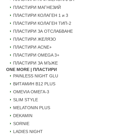
ПЛАСТИРИ МАГНЕЗИЙ
ПЛАСТИРИ КОЛАГЕН 1 и 3
ПЛАСТИРИ КОЛАГЕН ТИП-2
ПЛАСТИРИ ЗА ОТСЛАБВАНЕ
ПЛАСТИРИ ЖЕЛЯЗО
ПЛАСТИРИ ACNE+
ПЛАСТИРИ OMEGA 3+
ПЛАСТИРИ ЗА МЪЖЕ
ONE MORE | ПЛАСТИРИ
PAINLESS NIGHT GLU
ВИТАМИН B12 PLUS
ОMEVIA ОМЕГА-3
SLIM STYLE
MELATONIN PLUS
DEKAMIN
SORNIE
LADIES NIGHT