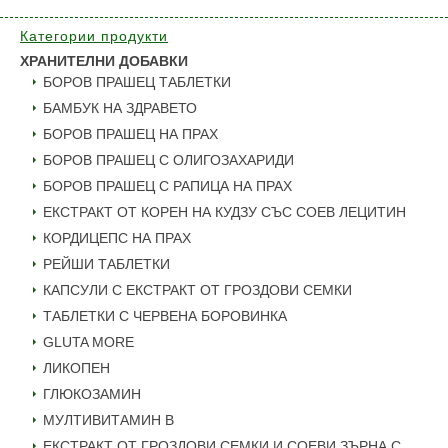
Категории продукти
ХРАНИТЕЛНИ ДОБАВКИ
БОРОВ ПРАШЕЦ ТАБЛЕТКИ
БАМБУК НА ЗДРАВЕТО
БОРОВ ПРАШЕЦ НА ПРАХ
БОРОВ ПРАШЕЦ С ОЛИГОЗАХАРИДИ
БОРОВ ПРАШЕЦ С РАПИЦА НА ПРАХ
ЕКСТРАКТ ОТ КОРЕН НА КУДЗУ СЪС СОЕВ ЛЕЦИТИН
КОРДИЦЕПС НА ПРАХ
РЕЙШИ ТАБЛЕТКИ
КАПСУЛИ С ЕКСТРАКТ ОТ ГРОЗДОВИ СЕМКИ
ТАБЛЕТКИ С ЧЕРВЕНА БОРОВИНКА
GLUTA MORE
ЛИКОПЕН
ГЛЮКОЗАМИН
МУЛТИВИТАМИН B
ЕКСТРАКТ ОТ ГРОЗДОВИ СЕМКИ И СОЕВИ ЗЪРНА С