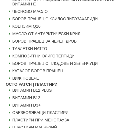
ВИТАМИН Е
ЧЕСНОВО МАСЛО
БОРОВ ПРАШЕЦ С КСИЛООЛИГОЗАХАРИДИ
КОЕНЗИМ Q10
МАСЛО ОТ АНТАРКТИЧЕСКИ КРИЛ
БОРОВ ПРАШЕЦ ЗА ЧЕРЕН ДРОБ
ТАБЛЕТКИ НАТТО
КОМПОЗИТНИ ОЛИГОПЕПТИДИ
БОРОВ ПРАШЕЦ С ПЛОДОВЕ И ЗЕЛЕНЧУЦИ
КАТАЛОГ БОРОВ ПРАШЕЦ
ВИЖ ПОВЕЧЕ
OCTO PATCH | ПЛАСТИРИ
ВИТАМИН B12 PLUS
ВИТАМИН B12
ВИТАМИН D3+
ОБЕЗБОЛЯВАЩИ ПЛАСТИРИ
ПЛАСТИРИ ПРИ МЕНОПАУЗА
ПЛАСТИРИ МАГНЕЗИЙ