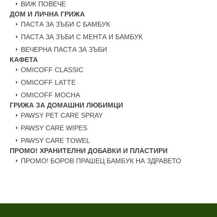
ВИЖ ПОВЕЧЕ
ДОМ И ЛИЧНА ГРИЖА
ПАСТА ЗА ЗЪБИ С БАМБУК
ПАСТА ЗА ЗЪБИ С МЕНТА И БАМБУК
ВЕЧЕРНА ПАСТА ЗА ЗЪБИ
КАФЕТА
OMICOFF CLASSIC
OMICOFF LATTE
OMICOFF MOCHA
ГРИЖА ЗА ДОМАШНИ ЛЮБИМЦИ
PAWSY PET CARE SPRAY
PAWSY CARE WIPES
PAWSY CARE TOWEL
ПРОМО! ХРАНИТЕЛНИ ДОБАВКИ И ПЛАСТИРИ
ПРОМО! БОРОВ ПРАШЕЦ БАМБУК НА ЗДРАВЕТО