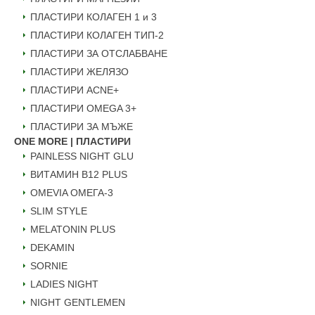
ПЛАСТИРИ КОЛАГЕН 1 и 3
ПЛАСТИРИ КОЛАГЕН ТИП-2
ПЛАСТИРИ ЗА ОТСЛАБВАНЕ
ПЛАСТИРИ ЖЕЛЯЗО
ПЛАСТИРИ ACNE+
ПЛАСТИРИ OMEGA 3+
ПЛАСТИРИ ЗА МЪЖЕ
ONE MORE | ПЛАСТИРИ
PAINLESS NIGHT GLU
ВИТАМИН B12 PLUS
ОMEVIA ОМЕГА-3
SLIM STYLE
MELATONIN PLUS
DEKAMIN
SORNIE
LADIES NIGHT
NIGHT GENTLEMEN