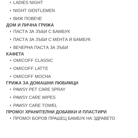
LADIES NIGHT
NIGHT GENTLEMEN
ВИЖ ПОВЕЧЕ
ДОМ И ЛИЧНА ГРИЖА
ПАСТА ЗА ЗЪБИ С БАМБУК
ПАСТА ЗА ЗЪБИ С МЕНТА И БАМБУК
ВЕЧЕРНА ПАСТА ЗА ЗЪБИ
КАФЕТА
OMICOFF CLASSIC
OMICOFF LATTE
OMICOFF MOCHA
ГРИЖА ЗА ДОМАШНИ ЛЮБИМЦИ
PAWSY PET CARE SPRAY
PAWSY CARE WIPES
PAWSY CARE TOWEL
ПРОМО! ХРАНИТЕЛНИ ДОБАВКИ И ПЛАСТИРИ
ПРОМО! БОРОВ ПРАШЕЦ БАМБУК НА ЗДРАВЕТО