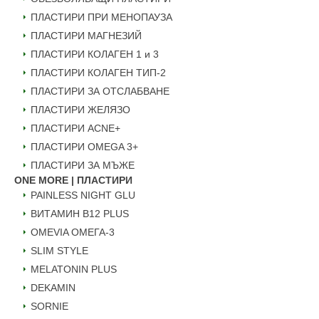
ПЛАСТИРИ ПРИ МЕНОПАУЗА
ПЛАСТИРИ МАГНЕЗИЙ
ПЛАСТИРИ КОЛАГЕН 1 и 3
ПЛАСТИРИ КОЛАГЕН ТИП-2
ПЛАСТИРИ ЗА ОТСЛАБВАНЕ
ПЛАСТИРИ ЖЕЛЯЗО
ПЛАСТИРИ ACNE+
ПЛАСТИРИ OMEGA 3+
ПЛАСТИРИ ЗА МЪЖЕ
ONE MORE | ПЛАСТИРИ
PAINLESS NIGHT GLU
ВИТАМИН B12 PLUS
ОMEVIA ОМЕГА-3
SLIM STYLE
MELATONIN PLUS
DEKAMIN
SORNIE