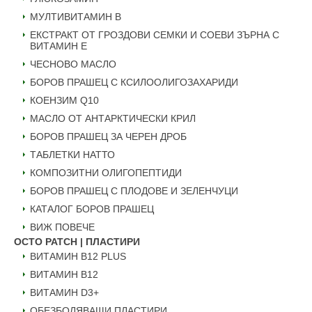
МУЛТИВИТАМИН B
ЕКСТРАКТ ОТ ГРОЗДОВИ СЕМКИ И СОЕВИ ЗЪРНА С
ВИТАМИН Е
ЧЕСНОВО МАСЛО
БОРОВ ПРАШЕЦ С КСИЛООЛИГОЗАХАРИДИ
КОЕНЗИМ Q10
МАСЛО ОТ АНТАРКТИЧЕСКИ КРИЛ
БОРОВ ПРАШЕЦ ЗА ЧЕРЕН ДРОБ
ТАБЛЕТКИ НАТТО
КОМПОЗИТНИ ОЛИГОПЕПТИДИ
БОРОВ ПРАШЕЦ С ПЛОДОВЕ И ЗЕЛЕНЧУЦИ
КАТАЛОГ БОРОВ ПРАШЕЦ
ВИЖ ПОВЕЧЕ
OCTO PATCH | ПЛАСТИРИ
ВИТАМИН B12 PLUS
ВИТАМИН B12
ВИТАМИН D3+
ОБЕЗБОЛЯВАЩИ ПЛАСТИРИ