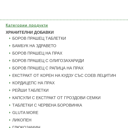
Категории продукти
ХРАНИТЕЛНИ ДОБАВКИ
БОРОВ ПРАШЕЦ ТАБЛЕТКИ
БАМБУК НА ЗДРАВЕТО
БОРОВ ПРАШЕЦ НА ПРАХ
БОРОВ ПРАШЕЦ С ОЛИГОЗАХАРИДИ
БОРОВ ПРАШЕЦ С РАПИЦА НА ПРАХ
ЕКСТРАКТ ОТ КОРЕН НА КУДЗУ СЪС СОЕВ ЛЕЦИТИН
КОРДИЦЕПС НА ПРАХ
РЕЙШИ ТАБЛЕТКИ
КАПСУЛИ С ЕКСТРАКТ ОТ ГРОЗДОВИ СЕМКИ
ТАБЛЕТКИ С ЧЕРВЕНА БОРОВИНКА
GLUTA MORE
ЛИКОПЕН
ГЛЮКОЗАМИН