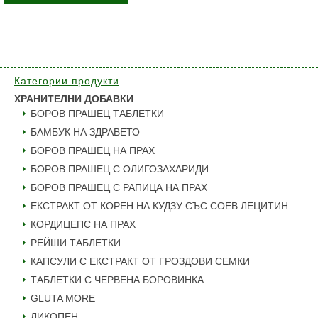
Категории продукти
ХРАНИТЕЛНИ ДОБАВКИ
БОРОВ ПРАШЕЦ ТАБЛЕТКИ
БАМБУК НА ЗДРАВЕТО
БОРОВ ПРАШЕЦ НА ПРАХ
БОРОВ ПРАШЕЦ С ОЛИГОЗАХАРИДИ
БОРОВ ПРАШЕЦ С РАПИЦА НА ПРАХ
ЕКСТРАКТ ОТ КОРЕН НА КУДЗУ СЪС СОЕВ ЛЕЦИТИН
КОРДИЦЕПС НА ПРАХ
РЕЙШИ ТАБЛЕТКИ
КАПСУЛИ С ЕКСТРАКТ ОТ ГРОЗДОВИ СЕМКИ
ТАБЛЕТКИ С ЧЕРВЕНА БОРОВИНКА
GLUTA MORE
ЛИКОПЕН