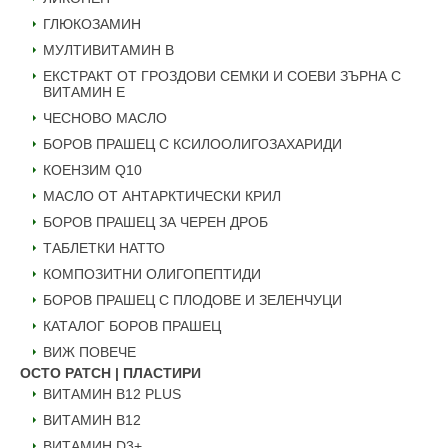
ГЛЮКОЗАМИН
МУЛТИВИТАМИН B
ЕКСТРАКТ ОТ ГРОЗДОВИ СЕМКИ И СОЕВИ ЗЪРНА С
ВИТАМИН Е
ЧЕСНОВО МАСЛО
БОРОВ ПРАШЕЦ С КСИЛООЛИГОЗАХАРИДИ
КОЕНЗИМ Q10
МАСЛО ОТ АНТАРКТИЧЕСКИ КРИЛ
БОРОВ ПРАШЕЦ ЗА ЧЕРЕН ДРОБ
ТАБЛЕТКИ НАТТО
КОМПОЗИТНИ ОЛИГОПЕПТИДИ
БОРОВ ПРАШЕЦ С ПЛОДОВЕ И ЗЕЛЕНЧУЦИ
КАТАЛОГ БОРОВ ПРАШЕЦ
ВИЖ ПОВЕЧЕ
OCTO PATCH | ПЛАСТИРИ
ВИТАМИН B12 PLUS
ВИТАМИН B12
ВИТАМИН D3+