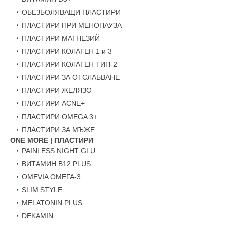
ОБЕЗБОЛЯВАЩИ ПЛАСТИРИ
ПЛАСТИРИ ПРИ МЕНОПАУЗА
ПЛАСТИРИ МАГНЕЗИЙ
ПЛАСТИРИ КОЛАГЕН 1 и 3
ПЛАСТИРИ КОЛАГЕН ТИП-2
ПЛАСТИРИ ЗА ОТСЛАБВАНЕ
ПЛАСТИРИ ЖЕЛЯЗО
ПЛАСТИРИ ACNE+
ПЛАСТИРИ OMEGA 3+
ПЛАСТИРИ ЗА МЪЖЕ
ONE MORE | ПЛАСТИРИ
PAINLESS NIGHT GLU
ВИТАМИН B12 PLUS
ОMEVIA ОМЕГА-3
SLIM STYLE
MELATONIN PLUS
DEKAMIN