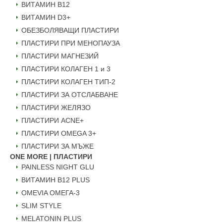
ВИТАМИН B12
ВИТАМИН D3+
ОБЕЗБОЛЯВАЩИ ПЛАСТИРИ
ПЛАСТИРИ ПРИ МЕНОПАУЗА
ПЛАСТИРИ МАГНЕЗИЙ
ПЛАСТИРИ КОЛАГЕН 1 и 3
ПЛАСТИРИ КОЛАГЕН ТИП-2
ПЛАСТИРИ ЗА ОТСЛАБВАНЕ
ПЛАСТИРИ ЖЕЛЯЗО
ПЛАСТИРИ ACNE+
ПЛАСТИРИ OMEGA 3+
ПЛАСТИРИ ЗА МЪЖЕ
ONE MORE | ПЛАСТИРИ
PAINLESS NIGHT GLU
ВИТАМИН B12 PLUS
ОMEVIA ОМЕГА-3
SLIM STYLE
MELATONIN PLUS