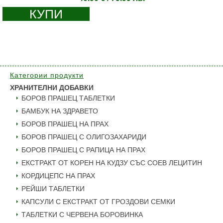
КУПИ
Категории продукти
ХРАНИТЕЛНИ ДОБАВКИ
БОРОВ ПРАШЕЦ ТАБЛЕТКИ
БАМБУК НА ЗДРАВЕТО
БОРОВ ПРАШЕЦ НА ПРАХ
БОРОВ ПРАШЕЦ С ОЛИГОЗАХАРИДИ
БОРОВ ПРАШЕЦ С РАПИЦА НА ПРАХ
ЕКСТРАКТ ОТ КОРЕН НА КУДЗУ СЪС СОЕВ ЛЕЦИТИН
КОРДИЦЕПС НА ПРАХ
РЕЙШИ ТАБЛЕТКИ
КАПСУЛИ С ЕКСТРАКТ ОТ ГРОЗДОВИ СЕМКИ
ТАБЛЕТКИ С ЧЕРВЕНА БОРОВИНКА