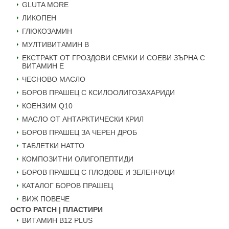
GLUTA MORE
ЛИКОПЕН
ГЛЮКОЗАМИН
МУЛТИВИТАМИН B
ЕКСТРАКТ ОТ ГРОЗДОВИ СЕМКИ И СОЕВИ ЗЪРНА С
ВИТАМИН Е
ЧЕСНОВО МАСЛО
БОРОВ ПРАШЕЦ С КСИЛООЛИГОЗАХАРИДИ
КОЕНЗИМ Q10
МАСЛО ОТ АНТАРКТИЧЕСКИ КРИЛ
БОРОВ ПРАШЕЦ ЗА ЧЕРЕН ДРОБ
ТАБЛЕТКИ НАТТО
КОМПОЗИТНИ ОЛИГОПЕПТИДИ
БОРОВ ПРАШЕЦ С ПЛОДОВЕ И ЗЕЛЕНЧУЦИ
КАТАЛОГ БОРОВ ПРАШЕЦ
ВИЖ ПОВЕЧЕ
OCTO PATCH | ПЛАСТИРИ
ВИТАМИН B12 PLUS