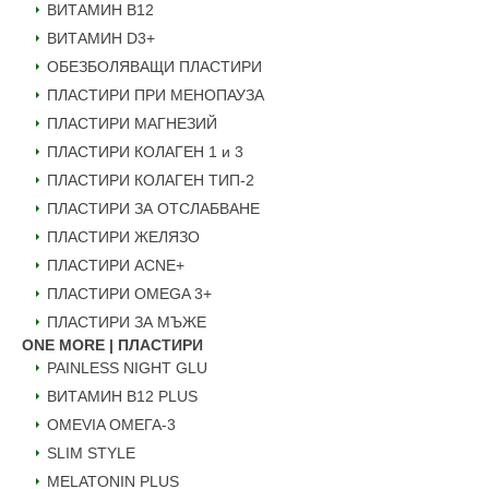
ВИТАМИН B12
ВИТАМИН D3+
ОБЕЗБОЛЯВАЩИ ПЛАСТИРИ
ПЛАСТИРИ ПРИ МЕНОПАУЗА
ПЛАСТИРИ МАГНЕЗИЙ
ПЛАСТИРИ КОЛАГЕН 1 и 3
ПЛАСТИРИ КОЛАГЕН ТИП-2
ПЛАСТИРИ ЗА ОТСЛАБВАНЕ
ПЛАСТИРИ ЖЕЛЯЗО
ПЛАСТИРИ ACNE+
ПЛАСТИРИ OMEGA 3+
ПЛАСТИРИ ЗА МЪЖЕ
ONE MORE | ПЛАСТИРИ
PAINLESS NIGHT GLU
ВИТАМИН B12 PLUS
ОMEVIA ОМЕГА-3
SLIM STYLE
MELATONIN PLUS