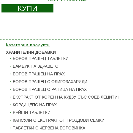
КУПИ
Категории продукти
ХРАНИТЕЛНИ ДОБАВКИ
БОРОВ ПРАШЕЦ ТАБЛЕТКИ
БАМБУК НА ЗДРАВЕТО
БОРОВ ПРАШЕЦ НА ПРАХ
БОРОВ ПРАШЕЦ С ОЛИГОЗАХАРИДИ
БОРОВ ПРАШЕЦ С РАПИЦА НА ПРАХ
ЕКСТРАКТ ОТ КОРЕН НА КУДЗУ СЪС СОЕВ ЛЕЦИТИН
КОРДИЦЕПС НА ПРАХ
РЕЙШИ ТАБЛЕТКИ
КАПСУЛИ С ЕКСТРАКТ ОТ ГРОЗДОВИ СЕМКИ
ТАБЛЕТКИ С ЧЕРВЕНА БОРОВИНКА