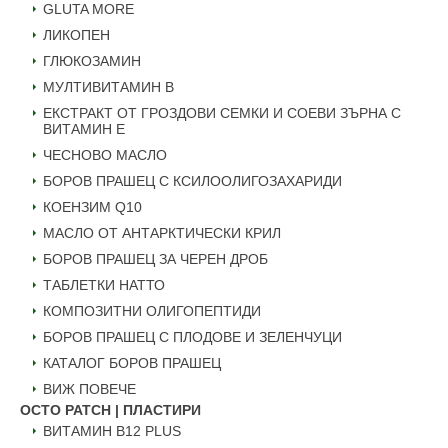
GLUTA MORE
ЛИКОПЕН
ГЛЮКОЗАМИН
МУЛТИВИТАМИН B
ЕКСТРАКТ ОТ ГРОЗДОВИ СЕМКИ И СОЕВИ ЗЪРНА С
ВИТАМИН Е
ЧЕСНОВО МАСЛО
БОРОВ ПРАШЕЦ С КСИЛООЛИГОЗАХАРИДИ
КОЕНЗИМ Q10
МАСЛО ОТ АНТАРКТИЧЕСКИ КРИЛ
БОРОВ ПРАШЕЦ ЗА ЧЕРЕН ДРОБ
ТАБЛЕТКИ НАТТО
КОМПОЗИТНИ ОЛИГОПЕПТИДИ
БОРОВ ПРАШЕЦ С ПЛОДОВЕ И ЗЕЛЕНЧУЦИ
КАТАЛОГ БОРОВ ПРАШЕЦ
ВИЖ ПОВЕЧЕ
OCTO PATCH | ПЛАСТИРИ
ВИТАМИН B12 PLUS