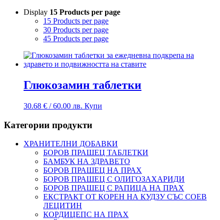
Display
15 Products per page
15 Products per page
30 Products per page
45 Products per page
Глюкозамин таблетки
30.68
€
/ 60.00 лв.
Купи
Категории продукти
ХРАНИТЕЛНИ ДОБАВКИ
БОРОВ ПРАШЕЦ ТАБЛЕТКИ
БАМБУК НА ЗДРАВЕТО
БОРОВ ПРАШЕЦ НА ПРАХ
БОРОВ ПРАШЕЦ С ОЛИГОЗАХАРИДИ
БОРОВ ПРАШЕЦ С РАПИЦА НА ПРАХ
ЕКСТРАКТ ОТ КОРЕН НА КУДЗУ СЪС СОЕВ
ЛЕЦИТИН
КОРДИЦЕПС НА ПРАХ