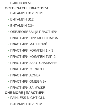
ВИЖ ПОВЕЧЕ
OCTO PATCH | ПЛАСТИРИ
ВИТАМИН B12 PLUS
ВИТАМИН B12
ВИТАМИН D3+
ОБЕЗБОЛЯВАЩИ ПЛАСТИРИ
ПЛАСТИРИ ПРИ МЕНОПАУЗА
ПЛАСТИРИ МАГНЕЗИЙ
ПЛАСТИРИ КОЛАГЕН 1 и 3
ПЛАСТИРИ КОЛАГЕН ТИП-2
ПЛАСТИРИ ЗА ОТСЛАБВАНЕ
ПЛАСТИРИ ЖЕЛЯЗО
ПЛАСТИРИ ACNE+
ПЛАСТИРИ OMEGA 3+
ПЛАСТИРИ ЗА МЪЖЕ
ONE MORE | ПЛАСТИРИ
PAINLESS NIGHT GLU
ВИТАМИН B12 PLUS