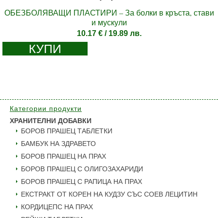
ОБЕЗБОЛЯВАЩИ ПЛАСТИРИ – За болки в кръста, стави
и мускули
10.17
€
/ 19.89 лв.
КУПИ
Категории продукти
ХРАНИТЕЛНИ ДОБАВКИ
БОРОВ ПРАШЕЦ ТАБЛЕТКИ
БАМБУК НА ЗДРАВЕТО
БОРОВ ПРАШЕЦ НА ПРАХ
БОРОВ ПРАШЕЦ С ОЛИГОЗАХАРИДИ
БОРОВ ПРАШЕЦ С РАПИЦА НА ПРАХ
ЕКСТРАКТ ОТ КОРЕН НА КУДЗУ СЪС СОЕВ ЛЕЦИТИН
КОРДИЦЕПС НА ПРАХ