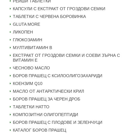
РЕЙШИ ТАБЛЕТКИ
КАПСУЛИ С ЕКСТРАКТ ОТ ГРОЗДОВИ СЕМКИ
ТАБЛЕТКИ С ЧЕРВЕНА БОРОВИНКА
GLUTA MORE
ЛИКОПЕН
ГЛЮКОЗАМИН
МУЛТИВИТАМИН B
ЕКСТРАКТ ОТ ГРОЗДОВИ СЕМКИ И СОЕВИ ЗЪРНА С
ВИТАМИН Е
ЧЕСНОВО МАСЛО
БОРОВ ПРАШЕЦ С КСИЛООЛИГОЗАХАРИДИ
КОЕНЗИМ Q10
МАСЛО ОТ АНТАРКТИЧЕСКИ КРИЛ
БОРОВ ПРАШЕЦ ЗА ЧЕРЕН ДРОБ
ТАБЛЕТКИ НАТТО
КОМПОЗИТНИ ОЛИГОПЕПТИДИ
БОРОВ ПРАШЕЦ С ПЛОДОВЕ И ЗЕЛЕНЧУЦИ
КАТАЛОГ БОРОВ ПРАШЕЦ