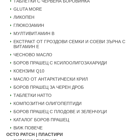
ТАБЛЕТКИ С ЧЕРВЕНА БОРОВИНКА
GLUTA MORE
ЛИКОПЕН
ГЛЮКОЗАМИН
МУЛТИВИТАМИН B
ЕКСТРАКТ ОТ ГРОЗДОВИ СЕМКИ И СОЕВИ ЗЪРНА С
ВИТАМИН Е
ЧЕСНОВО МАСЛО
БОРОВ ПРАШЕЦ С КСИЛООЛИГОЗАХАРИДИ
КОЕНЗИМ Q10
МАСЛО ОТ АНТАРКТИЧЕСКИ КРИЛ
БОРОВ ПРАШЕЦ ЗА ЧЕРЕН ДРОБ
ТАБЛЕТКИ НАТТО
КОМПОЗИТНИ ОЛИГОПЕПТИДИ
БОРОВ ПРАШЕЦ С ПЛОДОВЕ И ЗЕЛЕНЧУЦИ
КАТАЛОГ БОРОВ ПРАШЕЦ
ВИЖ ПОВЕЧЕ
OCTO PATCH | ПЛАСТИРИ