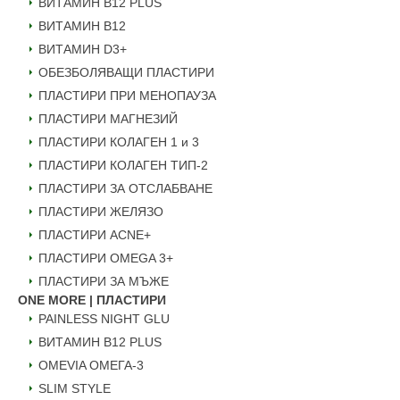
ВИТАМИН B12 PLUS
ВИТАМИН B12
ВИТАМИН D3+
ОБЕЗБОЛЯВАЩИ ПЛАСТИРИ
ПЛАСТИРИ ПРИ МЕНОПАУЗА
ПЛАСТИРИ МАГНЕЗИЙ
ПЛАСТИРИ КОЛАГЕН 1 и 3
ПЛАСТИРИ КОЛАГЕН ТИП-2
ПЛАСТИРИ ЗА ОТСЛАБВАНЕ
ПЛАСТИРИ ЖЕЛЯЗО
ПЛАСТИРИ ACNE+
ПЛАСТИРИ OMEGA 3+
ПЛАСТИРИ ЗА МЪЖЕ
ONE MORE | ПЛАСТИРИ
PAINLESS NIGHT GLU
ВИТАМИН B12 PLUS
ОMEVIA ОМЕГА-3
SLIM STYLE