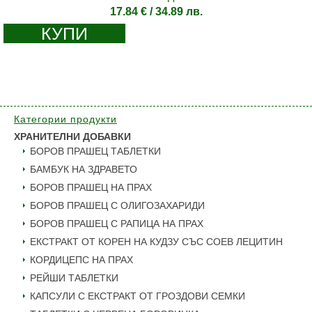
17.84
€
/ 34.89 лв.
КУПИ
Категории продукти
ХРАНИТЕЛНИ ДОБАВКИ
БОРОВ ПРАШЕЦ ТАБЛЕТКИ
БАМБУК НА ЗДРАВЕТО
БОРОВ ПРАШЕЦ НА ПРАХ
БОРОВ ПРАШЕЦ С ОЛИГОЗАХАРИДИ
БОРОВ ПРАШЕЦ С РАПИЦА НА ПРАХ
ЕКСТРАКТ ОТ КОРЕН НА КУДЗУ СЪС СОЕВ ЛЕЦИТИН
КОРДИЦЕПС НА ПРАХ
РЕЙШИ ТАБЛЕТКИ
КАПСУЛИ С ЕКСТРАКТ ОТ ГРОЗДОВИ СЕМКИ