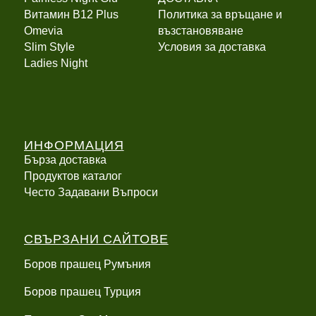
Витамин B12 Plus
Политика за връщане и
Оmevia
възстановяване
Slim Style
Условия за доставка
Ladies Night
ИНФОРМАЦИЯ
Бърза доставка
Продуктов каталог
Често Задавани Въпроси
СВЪРЗАНИ САЙТОВЕ
Боров прашец Румъния
Боров прашец Турция