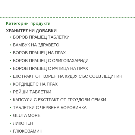
55.00 лв.
through
128.33 €
/
Категории продукти
250.99 лв
ХРАНИТЕЛНИ ДОБАВКИ
БОРОВ ПРАШЕЦ ТАБЛЕТКИ
БАМБУК НА ЗДРАВЕТО
БОРОВ ПРАШЕЦ НА ПРАХ
БОРОВ ПРАШЕЦ С ОЛИГОЗАХАРИДИ
БОРОВ ПРАШЕЦ С РАПИЦА НА ПРАХ
ЕКСТРАКТ ОТ КОРЕН НА КУДЗУ СЪС СОЕВ ЛЕЦИТИН
КОРДИЦЕПС НА ПРАХ
РЕЙШИ ТАБЛЕТКИ
КАПСУЛИ С ЕКСТРАКТ ОТ ГРОЗДОВИ СЕМКИ
ТАБЛЕТКИ С ЧЕРВЕНА БОРОВИНКА
GLUTA MORE
ЛИКОПЕН
ГЛЮКОЗАМИН