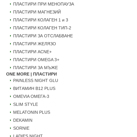
ПЛАСТИРИ ПРИ МЕНОПАУЗА
ПЛАСТИРИ МАГНЕЗИЙ
ПЛАСТИРИ КОЛАГЕН 1 и 3
ПЛАСТИРИ КОЛАГЕН ТИП-2
ПЛАСТИРИ ЗА ОТСЛАБВАНЕ
ПЛАСТИРИ ЖЕЛЯЗО
ПЛАСТИРИ ACNE+
ПЛАСТИРИ OMEGA 3+
ПЛАСТИРИ ЗА МЪЖЕ
ONE MORE | ПЛАСТИРИ
PAINLESS NIGHT GLU
ВИТАМИН B12 PLUS
ОMEVIA ОМЕГА-3
SLIM STYLE
MELATONIN PLUS
DEKAMIN
SORNIE
LADIES NIGHT