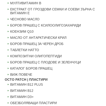
МУЛТИВИТАМИН B
ЕКСТРАКТ ОТ ГРОЗДОВИ СЕМКИ И СОЕВИ ЗЪРНА С
ВИТАМИН Е
ЧЕСНОВО МАСЛО
БОРОВ ПРАШЕЦ С КСИЛООЛИГОЗАХАРИДИ
КОЕНЗИМ Q10
МАСЛО ОТ АНТАРКТИЧЕСКИ КРИЛ
БОРОВ ПРАШЕЦ ЗА ЧЕРЕН ДРОБ
ТАБЛЕТКИ НАТТО
КОМПОЗИТНИ ОЛИГОПЕПТИДИ
БОРОВ ПРАШЕЦ С ПЛОДОВЕ И ЗЕЛЕНЧУЦИ
КАТАЛОГ БОРОВ ПРАШЕЦ
ВИЖ ПОВЕЧЕ
OCTO PATCH | ПЛАСТИРИ
ВИТАМИН B12 PLUS
ВИТАМИН B12
ВИТАМИН D3+
ОБЕЗБОЛЯВАЩИ ПЛАСТИРИ