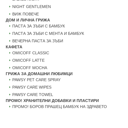
NIGHT GENTLEMEN
ВИЖ ПОВЕЧЕ
ДОМ И ЛИЧНА ГРИЖА
ПАСТА ЗА ЗЪБИ С БАМБУК
ПАСТА ЗА ЗЪБИ С МЕНТА И БАМБУК
ВЕЧЕРНА ПАСТА ЗА ЗЪБИ
КАФЕТА
OMICOFF CLASSIC
OMICOFF LATTE
OMICOFF MOCHA
ГРИЖА ЗА ДОМАШНИ ЛЮБИМЦИ
PAWSY PET CARE SPRAY
PAWSY CARE WIPES
PAWSY CARE TOWEL
ПРОМО! ХРАНИТЕЛНИ ДОБАВКИ И ПЛАСТИРИ
ПРОМО! БОРОВ ПРАШЕЦ БАМБУК НА ЗДРАВЕТО