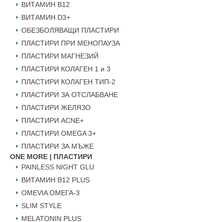
ВИТАМИН B12
ВИТАМИН D3+
ОБЕЗБОЛЯВАЩИ ПЛАСТИРИ
ПЛАСТИРИ ПРИ МЕНОПАУЗА
ПЛАСТИРИ МАГНЕЗИЙ
ПЛАСТИРИ КОЛАГЕН 1 и 3
ПЛАСТИРИ КОЛАГЕН ТИП-2
ПЛАСТИРИ ЗА ОТСЛАБВАНЕ
ПЛАСТИРИ ЖЕЛЯЗО
ПЛАСТИРИ ACNE+
ПЛАСТИРИ OMEGA 3+
ПЛАСТИРИ ЗА МЪЖЕ
ONE MORE | ПЛАСТИРИ
PAINLESS NIGHT GLU
ВИТАМИН B12 PLUS
ОMEVIA ОМЕГА-3
SLIM STYLE
MELATONIN PLUS