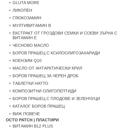
GLUTA MORE
ЛИКОПЕН
ГЛЮКОЗАМИН
МУЛТИВИТАМИН B
ЕКСТРАКТ ОТ ГРОЗДОВИ СЕМКИ И СОЕВИ ЗЪРНА С
ВИТАМИН Е
ЧЕСНОВО МАСЛО
БОРОВ ПРАШЕЦ С КСИЛООЛИГОЗАХАРИДИ
КОЕНЗИМ Q10
МАСЛО ОТ АНТАРКТИЧЕСКИ КРИЛ
БОРОВ ПРАШЕЦ ЗА ЧЕРЕН ДРОБ
ТАБЛЕТКИ НАТТО
КОМПОЗИТНИ ОЛИГОПЕПТИДИ
БОРОВ ПРАШЕЦ С ПЛОДОВЕ И ЗЕЛЕНЧУЦИ
КАТАЛОГ БОРОВ ПРАШЕЦ
ВИЖ ПОВЕЧЕ
OCTO PATCH | ПЛАСТИРИ
ВИТАМИН B12 PLUS