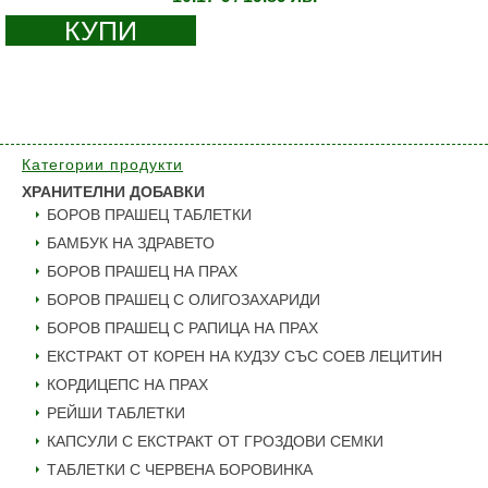
КУПИ
Категории продукти
ХРАНИТЕЛНИ ДОБАВКИ
БОРОВ ПРАШЕЦ ТАБЛЕТКИ
БАМБУК НА ЗДРАВЕТО
БОРОВ ПРАШЕЦ НА ПРАХ
БОРОВ ПРАШЕЦ С ОЛИГОЗАХАРИДИ
БОРОВ ПРАШЕЦ С РАПИЦА НА ПРАХ
ЕКСТРАКТ ОТ КОРЕН НА КУДЗУ СЪС СОЕВ ЛЕЦИТИН
КОРДИЦЕПС НА ПРАХ
РЕЙШИ ТАБЛЕТКИ
КАПСУЛИ С ЕКСТРАКТ ОТ ГРОЗДОВИ СЕМКИ
ТАБЛЕТКИ С ЧЕРВЕНА БОРОВИНКА