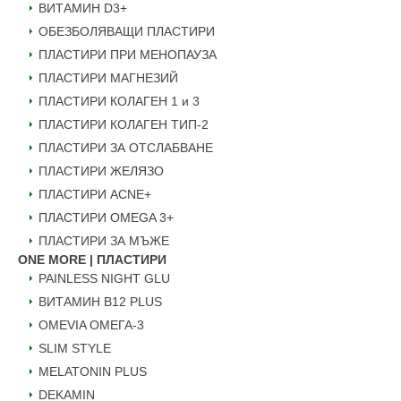
ВИТАМИН D3+
ОБЕЗБОЛЯВАЩИ ПЛАСТИРИ
ПЛАСТИРИ ПРИ МЕНОПАУЗА
ПЛАСТИРИ МАГНЕЗИЙ
ПЛАСТИРИ КОЛАГЕН 1 и 3
ПЛАСТИРИ КОЛАГЕН ТИП-2
ПЛАСТИРИ ЗА ОТСЛАБВАНЕ
ПЛАСТИРИ ЖЕЛЯЗО
ПЛАСТИРИ ACNE+
ПЛАСТИРИ OMEGA 3+
ПЛАСТИРИ ЗА МЪЖЕ
ONE MORE | ПЛАСТИРИ
PAINLESS NIGHT GLU
ВИТАМИН B12 PLUS
ОMEVIA ОМЕГА-3
SLIM STYLE
MELATONIN PLUS
DEKAMIN