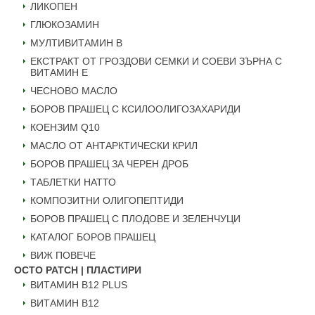
ЛИКОПЕН
ГЛЮКОЗАМИН
МУЛТИВИТАМИН B
ЕКСТРАКТ ОТ ГРОЗДОВИ СЕМКИ И СОЕВИ ЗЪРНА С
ВИТАМИН Е
ЧЕСНОВО МАСЛО
БОРОВ ПРАШЕЦ С КСИЛООЛИГОЗАХАРИДИ
КОЕНЗИМ Q10
МАСЛО ОТ АНТАРКТИЧЕСКИ КРИЛ
БОРОВ ПРАШЕЦ ЗА ЧЕРЕН ДРОБ
ТАБЛЕТКИ НАТТО
КОМПОЗИТНИ ОЛИГОПЕПТИДИ
БОРОВ ПРАШЕЦ С ПЛОДОВЕ И ЗЕЛЕНЧУЦИ
КАТАЛОГ БОРОВ ПРАШЕЦ
ВИЖ ПОВЕЧЕ
OCTO PATCH | ПЛАСТИРИ
ВИТАМИН B12 PLUS
ВИТАМИН B12