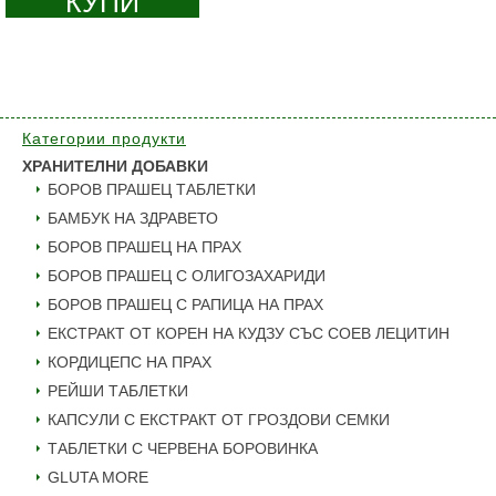
КУПИ
Категории продукти
ХРАНИТЕЛНИ ДОБАВКИ
БОРОВ ПРАШЕЦ ТАБЛЕТКИ
БАМБУК НА ЗДРАВЕТО
БОРОВ ПРАШЕЦ НА ПРАХ
БОРОВ ПРАШЕЦ С ОЛИГОЗАХАРИДИ
БОРОВ ПРАШЕЦ С РАПИЦА НА ПРАХ
ЕКСТРАКТ ОТ КОРЕН НА КУДЗУ СЪС СОЕВ ЛЕЦИТИН
КОРДИЦЕПС НА ПРАХ
РЕЙШИ ТАБЛЕТКИ
КАПСУЛИ С ЕКСТРАКТ ОТ ГРОЗДОВИ СЕМКИ
ТАБЛЕТКИ С ЧЕРВЕНА БОРОВИНКА
GLUTA MORE