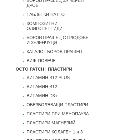
БОРОВ ПРАШЕЦ ЗА ЧЕРЕН
ДРОБ
ТАБЛЕТКИ НАТТО
КОМПОЗИТНИ
ОЛИГОПЕПТИДИ
БОРОВ ПРАШЕЦ С ПЛОДОВЕ
И ЗЕЛЕНЧУЦИ
КАТАЛОГ БОРОВ ПРАШЕЦ
ВИЖ ПОВЕЧЕ
OCTO PATCH | ПЛАСТИРИ
ВИТАМИН B12 PLUS
ВИТАМИН B12
ВИТАМИН D3+
ОБЕЗБОЛЯВАЩИ ПЛАСТИРИ
ПЛАСТИРИ ПРИ МЕНОПАУЗА
ПЛАСТИРИ МАГНЕЗИЙ
ПЛАСТИРИ КОЛАГЕН 1 и 3