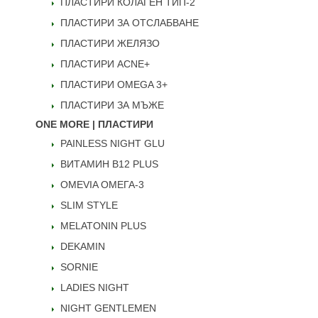
ПЛАСТИРИ КОЛАГЕН ТИП-2
ПЛАСТИРИ ЗА ОТСЛАБВАНЕ
ПЛАСТИРИ ЖЕЛЯЗО
ПЛАСТИРИ ACNE+
ПЛАСТИРИ OMEGA 3+
ПЛАСТИРИ ЗА МЪЖЕ
ONE MORE | ПЛАСТИРИ
PAINLESS NIGHT GLU
ВИТАМИН B12 PLUS
ОMEVIA ОМЕГА-3
SLIM STYLE
MELATONIN PLUS
DEKAMIN
SORNIE
LADIES NIGHT
NIGHT GENTLEMEN