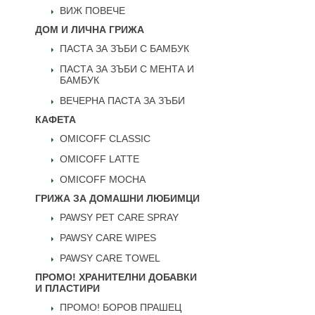
ВИЖ ПОВЕЧЕ
ДОМ И ЛИЧНА ГРИЖА
ПАСТА ЗА ЗЪБИ С БАМБУК
ПАСТА ЗА ЗЪБИ С МЕНТА И
БАМБУК
ВЕЧЕРНА ПАСТА ЗА ЗЪБИ
КАФЕТА
OMICOFF CLASSIC
OMICOFF LATTE
OMICOFF MOCHA
ГРИЖА ЗА ДОМАШНИ ЛЮБИМЦИ
PAWSY PET CARE SPRAY
PAWSY CARE WIPES
PAWSY CARE TOWEL
ПРОМО! ХРАНИТЕЛНИ ДОБАВКИ
И ПЛАСТИРИ
ПРОМО! БОРОВ ПРАШЕЦ