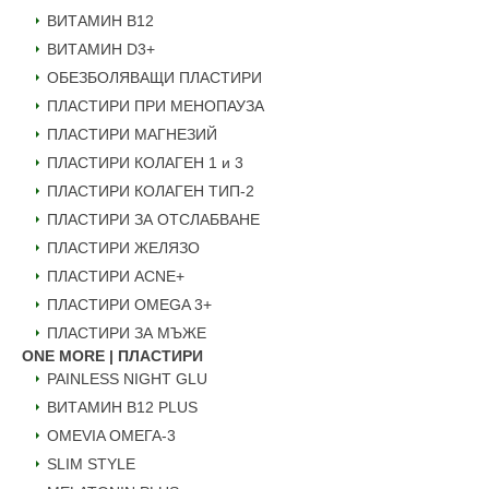
ВИТАМИН B12
ВИТАМИН D3+
ОБЕЗБОЛЯВАЩИ ПЛАСТИРИ
ПЛАСТИРИ ПРИ МЕНОПАУЗА
ПЛАСТИРИ МАГНЕЗИЙ
ПЛАСТИРИ КОЛАГЕН 1 и 3
ПЛАСТИРИ КОЛАГЕН ТИП-2
ПЛАСТИРИ ЗА ОТСЛАБВАНЕ
ПЛАСТИРИ ЖЕЛЯЗО
ПЛАСТИРИ ACNE+
ПЛАСТИРИ OMEGA 3+
ПЛАСТИРИ ЗА МЪЖЕ
ONE MORE | ПЛАСТИРИ
PAINLESS NIGHT GLU
ВИТАМИН B12 PLUS
ОMEVIA ОМЕГА-3
SLIM STYLE