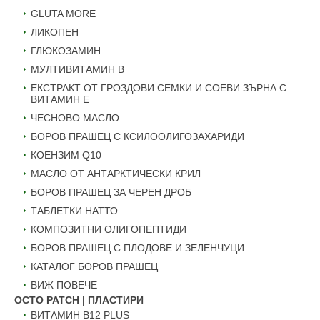
GLUTA MORE
ЛИКОПЕН
ГЛЮКОЗАМИН
МУЛТИВИТАМИН B
ЕКСТРАКТ ОТ ГРОЗДОВИ СЕМКИ И СОЕВИ ЗЪРНА С
ВИТАМИН Е
ЧЕСНОВО МАСЛО
БОРОВ ПРАШЕЦ С КСИЛООЛИГОЗАХАРИДИ
КОЕНЗИМ Q10
МАСЛО ОТ АНТАРКТИЧЕСКИ КРИЛ
БОРОВ ПРАШЕЦ ЗА ЧЕРЕН ДРОБ
ТАБЛЕТКИ НАТТО
КОМПОЗИТНИ ОЛИГОПЕПТИДИ
БОРОВ ПРАШЕЦ С ПЛОДОВЕ И ЗЕЛЕНЧУЦИ
КАТАЛОГ БОРОВ ПРАШЕЦ
ВИЖ ПОВЕЧЕ
OCTO PATCH | ПЛАСТИРИ
ВИТАМИН B12 PLUS