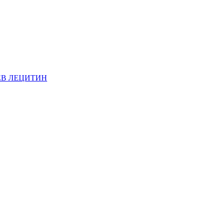
ЕВ ЛЕЦИТИН