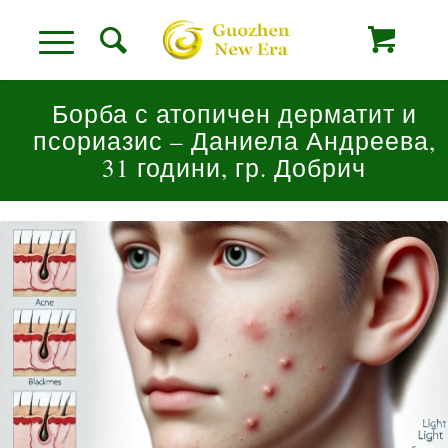
Борба с атопичен дерматит и
псориазис – Даниела Андреева,
31 години, гр. Добрич