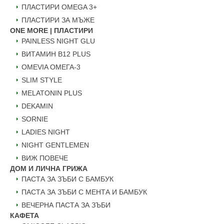
ПЛАСТИРИ OMEGA 3+
ПЛАСТИРИ ЗА МЪЖЕ
ONE MORE | ПЛАСТИРИ
PAINLESS NIGHT GLU
ВИТАМИН B12 PLUS
ОMEVIA ОМЕГА-3
SLIM STYLE
MELATONIN PLUS
DEKAMIN
SORNIE
LADIES NIGHT
NIGHT GENTLEMEN
ВИЖ ПОВЕЧЕ
ДОМ И ЛИЧНА ГРИЖА
ПАСТА ЗА ЗЪБИ С БАМБУК
ПАСТА ЗА ЗЪБИ С МЕНТА И БАМБУК
ВЕЧЕРНА ПАСТА ЗА ЗЪБИ
КАФЕТА