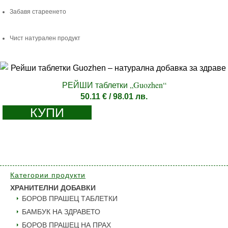
Забавя стареенето
Чист натурален продукт
РЕЙШИ таблетки „Guozhen“
50.11
€
/ 98.01 лв.
КУПИ
Категории продукти
ХРАНИТЕЛНИ ДОБАВКИ
БОРОВ ПРАШЕЦ ТАБЛЕТКИ
БАМБУК НА ЗДРАВЕТО
БОРОВ ПРАШЕЦ НА ПРАХ