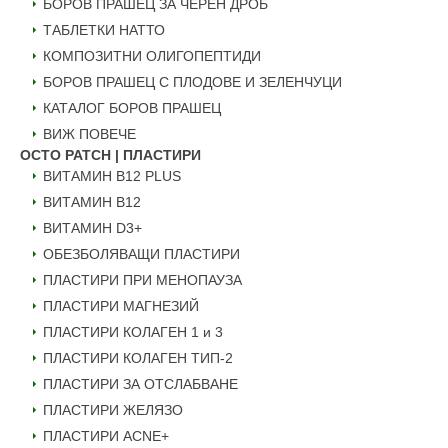
БОРОВ ПРАШЕЦ ЗА ЧЕРЕН ДРОБ
ТАБЛЕТКИ НАТТО
КОМПОЗИТНИ ОЛИГОПЕПТИДИ
БОРОВ ПРАШЕЦ С ПЛОДОВЕ И ЗЕЛЕНЧУЦИ
КАТАЛОГ БОРОВ ПРАШЕЦ
ВИЖ ПОВЕЧЕ
OCTO PATCH | ПЛАСТИРИ
ВИТАМИН B12 PLUS
ВИТАМИН B12
ВИТАМИН D3+
ОБЕЗБОЛЯВАЩИ ПЛАСТИРИ
ПЛАСТИРИ ПРИ МЕНОПАУЗА
ПЛАСТИРИ МАГНЕЗИЙ
ПЛАСТИРИ КОЛАГЕН 1 и 3
ПЛАСТИРИ КОЛАГЕН ТИП-2
ПЛАСТИРИ ЗА ОТСЛАБВАНЕ
ПЛАСТИРИ ЖЕЛЯЗО
ПЛАСТИРИ ACNE+