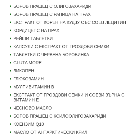
БОРОВ ПРАШЕЦ С ОЛИГОЗАХАРИДИ
БОРОВ ПРАШЕЦ С РАПИЦА НА ПРАХ
ЕКСТРАКТ ОТ КОРЕН НА КУДЗУ СЪС СОЕВ ЛЕЦИТИН
КОРДИЦЕПС НА ПРАХ
РЕЙШИ ТАБЛЕТКИ
КАПСУЛИ С ЕКСТРАКТ ОТ ГРОЗДОВИ СЕМКИ
ТАБЛЕТКИ С ЧЕРВЕНА БОРОВИНКА
GLUTA MORE
ЛИКОПЕН
ГЛЮКОЗАМИН
МУЛТИВИТАМИН B
ЕКСТРАКТ ОТ ГРОЗДОВИ СЕМКИ И СОЕВИ ЗЪРНА С
ВИТАМИН Е
ЧЕСНОВО МАСЛО
БОРОВ ПРАШЕЦ С КСИЛООЛИГОЗАХАРИДИ
КОЕНЗИМ Q10
МАСЛО ОТ АНТАРКТИЧЕСКИ КРИЛ