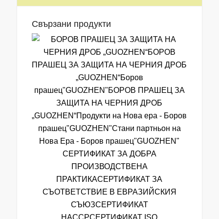
Свързани продукти