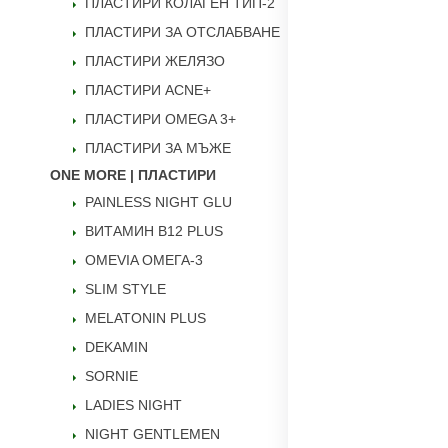
ПЛАСТИРИ КОЛАГЕН ТИП-2
ПЛАСТИРИ ЗА ОТСЛАБВАНЕ
ПЛАСТИРИ ЖЕЛЯЗО
ПЛАСТИРИ ACNE+
ПЛАСТИРИ OMEGA 3+
ПЛАСТИРИ ЗА МЪЖЕ
ONE MORE | ПЛАСТИРИ
PAINLESS NIGHT GLU
ВИТАМИН B12 PLUS
ОMEVIA ОМЕГА-3
SLIM STYLE
MELATONIN PLUS
DEKAMIN
SORNIE
LADIES NIGHT
NIGHT GENTLEMEN