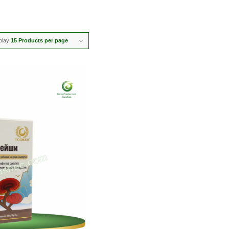
play
15 Products per page