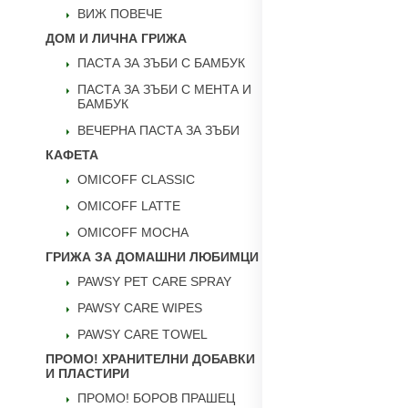
ВИЖ ПОВЕЧЕ
ДОМ И ЛИЧНА ГРИЖА
ПАСТА ЗА ЗЪБИ С БАМБУК
ПАСТА ЗА ЗЪБИ С МЕНТА И
БАМБУК
ВЕЧЕРНА ПАСТА ЗА ЗЪБИ
КАФЕТА
OMICOFF CLASSIC
OMICOFF LATTE
OMICOFF MOCHA
ГРИЖА ЗА ДОМАШНИ ЛЮБИМЦИ
PAWSY PET CARE SPRAY
PAWSY CARE WIPES
PAWSY CARE TOWEL
ПРОМО! ХРАНИТЕЛНИ ДОБАВКИ
И ПЛАСТИРИ
ПРОМО! БОРОВ ПРАШЕЦ