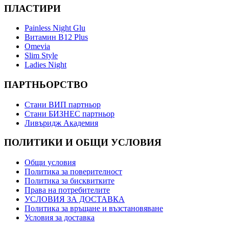
ПЛАСТИРИ
Painless Night Glu
Витамин B12 Plus
Оmevia
Slim Style
Ladies Night
ПАРТНЬОРСТВО
Стани ВИП партньор
Стани БИЗНЕС партньор
Ливъридж Академия
ПОЛИТИКИ И ОБЩИ УСЛОВИЯ
Общи условия
Политика за поверителност
Политика за бисквитките
Права на потребителите
УСЛОВИЯ ЗА ДОСТАВКА
Политика за връщане и възстановяване
Условия за доставка