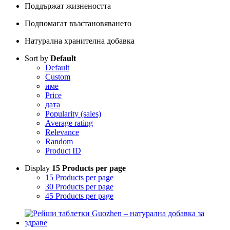
Поддържат жизнеността
Подпомагат възстановяването
Натурална хранителна добавка
Sort by
Default
Default
Custom
име
Price
дата
Popularity (sales)
Average rating
Relevance
Random
Product ID
Display
15 Products per page
15 Products per page
30 Products per page
45 Products per page