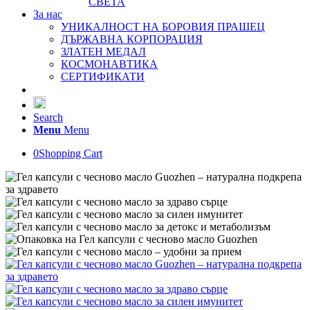
СВЕТА
За нас
УНИКАЛНОСТ НА БОРОВИЯ ПРАШЕЦ
ДЪРЖАВНА КОРПОРАЦИЯ
ЗЛАТЕН МЕДАЛ
КОСМОНАВТИКА
СЕРТИФИКАТИ
Search
Menu
Menu
0
Shopping Cart